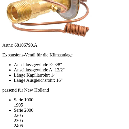
Artnr: 68106790.A
Expansions-Ventil für die Klimaanlage
Anschlussgewinde E: 3/8"
Anschlussgewinde A: 12/2"
Länge Kapillarrohr: 14"
Länge Ausgleichsrohr: 16"
passend für New Holland
Serie 1000
1905
Serie 2000
2205
2305
2405