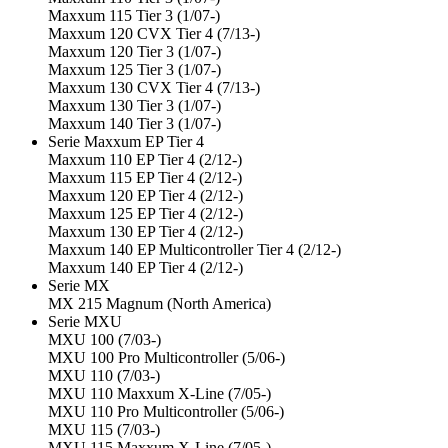
Maxxum 115 Tier 3 (1/07-)
Maxxum 120 CVX Tier 4 (7/13-)
Maxxum 120 Tier 3 (1/07-)
Maxxum 125 Tier 3 (1/07-)
Maxxum 130 CVX Tier 4 (7/13-)
Maxxum 130 Tier 3 (1/07-)
Maxxum 140 Tier 3 (1/07-)
Serie Maxxum EP Tier 4
Maxxum 110 EP Tier 4 (2/12-)
Maxxum 115 EP Tier 4 (2/12-)
Maxxum 120 EP Tier 4 (2/12-)
Maxxum 125 EP Tier 4 (2/12-)
Maxxum 130 EP Tier 4 (2/12-)
Maxxum 140 EP Multicontroller Tier 4 (2/12-)
Maxxum 140 EP Tier 4 (2/12-)
Serie MX
MX 215 Magnum (North America)
Serie MXU
MXU 100 (7/03-)
MXU 100 Pro Multicontroller (5/06-)
MXU 110 (7/03-)
MXU 110 Maxxum X-Line (7/05-)
MXU 110 Pro Multicontroller (5/06-)
MXU 115 (7/03-)
MXU 115 Maxxum X-Line (7/05-)