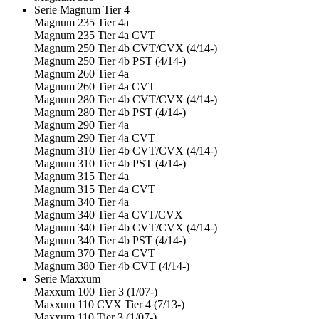
Serie Magnum Tier 4
Magnum 235 Tier 4a
Magnum 235 Tier 4a CVT
Magnum 250 Tier 4b CVT/CVX (4/14-)
Magnum 250 Tier 4b PST (4/14-)
Magnum 260 Tier 4a
Magnum 260 Tier 4a CVT
Magnum 280 Tier 4b CVT/CVX (4/14-)
Magnum 280 Tier 4b PST (4/14-)
Magnum 290 Tier 4a
Magnum 290 Tier 4a CVT
Magnum 310 Tier 4b CVT/CVX (4/14-)
Magnum 310 Tier 4b PST (4/14-)
Magnum 315 Tier 4a
Magnum 315 Tier 4a CVT
Magnum 340 Tier 4a
Magnum 340 Tier 4a CVT/CVX
Magnum 340 Tier 4b CVT/CVX (4/14-)
Magnum 340 Tier 4b PST (4/14-)
Magnum 370 Tier 4a CVT
Magnum 380 Tier 4b CVT (4/14-)
Serie Maxxum
Maxxum 100 Tier 3 (1/07-)
Maxxum 110 CVX Tier 4 (7/13-)
Maxxum 110 Tier 3 (1/07-)