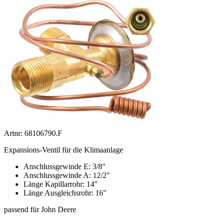
Artnr: 68106790.F
Expansions-Ventil für die Klimaanlage
Anschlussgewinde E: 3/8"
Anschlussgewinde A: 12/2"
Länge Kapillarrohr: 14"
Länge Ausgleichsrohr: 16"
passend für John Deere