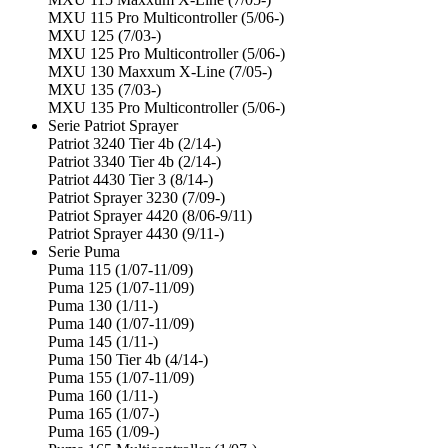
MXU 115 Pro Multicontroller (5/06-)
MXU 125 (7/03-)
MXU 125 Pro Multicontroller (5/06-)
MXU 130 Maxxum X-Line (7/05-)
MXU 135 (7/03-)
MXU 135 Pro Multicontroller (5/06-)
Serie Patriot Sprayer
Patriot 3240 Tier 4b (2/14-)
Patriot 3340 Tier 4b (2/14-)
Patriot 4430 Tier 3 (8/14-)
Patriot Sprayer 3230 (7/09-)
Patriot Sprayer 4420 (8/06-9/11)
Patriot Sprayer 4430 (9/11-)
Serie Puma
Puma 115 (1/07-11/09)
Puma 125 (1/07-11/09)
Puma 130 (1/11-)
Puma 140 (1/07-11/09)
Puma 145 (1/11-)
Puma 150 Tier 4b (4/14-)
Puma 155 (1/07-11/09)
Puma 160 (1/11-)
Puma 165 (1/07-)
Puma 165 (1/09-)