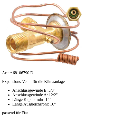
Artnr: 68106790.D
Expansions-Ventil für die Klimaanlage
Anschlussgewinde E: 3/8"
Anschlussgewinde A: 12/2"
Länge Kapillarrohr: 14"
Länge Ausgleichsrohr: 16"
passend für Fiat