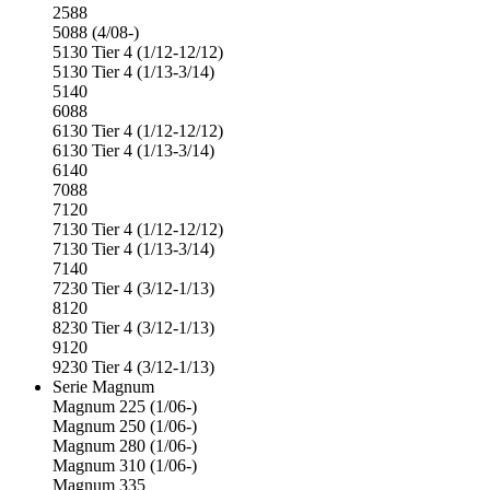
2588
5088 (4/08-)
5130 Tier 4 (1/12-12/12)
5130 Tier 4 (1/13-3/14)
5140
6088
6130 Tier 4 (1/12-12/12)
6130 Tier 4 (1/13-3/14)
6140
7088
7120
7130 Tier 4 (1/12-12/12)
7130 Tier 4 (1/13-3/14)
7140
7230 Tier 4 (3/12-1/13)
8120
8230 Tier 4 (3/12-1/13)
9120
9230 Tier 4 (3/12-1/13)
Serie Magnum
Magnum 225 (1/06-)
Magnum 250 (1/06-)
Magnum 280 (1/06-)
Magnum 310 (1/06-)
Magnum 335