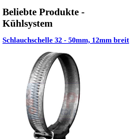
Beliebte Produkte -
Kühlsystem
Schlauchschelle 32 - 50mm, 12mm breit