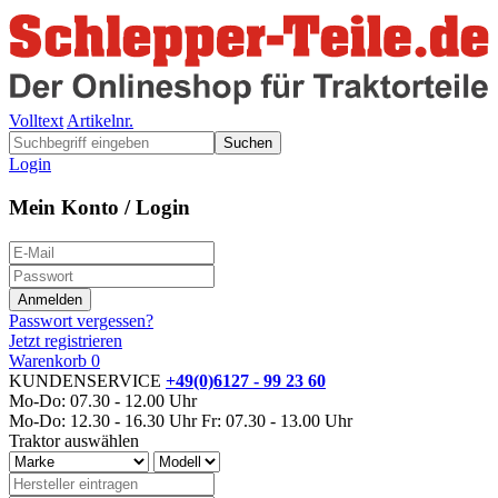
Volltext
Artikelnr.
Suchen
Login
Mein Konto / Login
Passwort vergessen?
Jetzt registrieren
Warenkorb
0
KUNDENSERVICE
+49(0)6127 - 99 23 60
Mo-Do: 07.30 - 12.00 Uhr
Mo-Do: 12.30 - 16.30 Uhr
Fr: 07.30 - 13.00 Uhr
Traktor auswählen