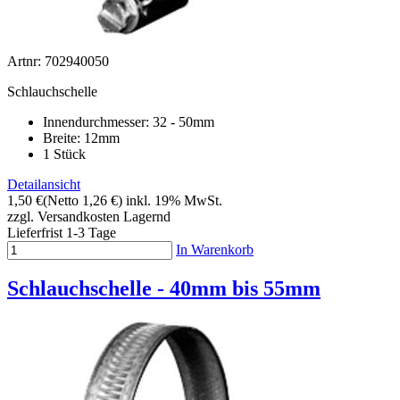
Artnr: 702940050
Schlauchschelle
Innendurchmesser: 32 - 50mm
Breite: 12mm
1 Stück
Detailansicht
1,50 €
(Netto 1,26 €)
inkl. 19% MwSt.
zzgl. Versandkosten
Lagernd
Lieferfrist 1-3 Tage
In Warenkorb
Schlauchschelle - 40mm bis 55mm