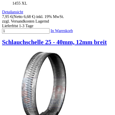
1455 XL
Detailansicht
7,95 €
(Netto 6,68 €)
inkl. 19% MwSt.
zzgl. Versandkosten
Lagernd
Lieferfrist 1-3 Tage
In Warenkorb
Schlauchschelle 25 - 40mm, 12mm breit