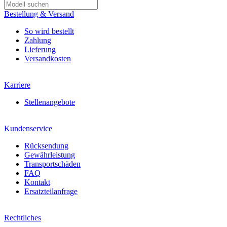
Bestellung & Versand
So wird bestellt
Zahlung
Lieferung
Versandkosten
Karriere
Stellenangebote
Kundenservice
Rücksendung
Gewährleistung
Transportschäden
FAQ
Kontakt
Ersatzteilanfrage
Rechtliches