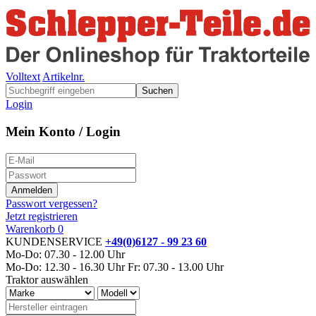
Volltext
Artikelnr.
Suchen
Login
Mein Konto / Login
Passwort vergessen?
Jetzt registrieren
Warenkorb
0
KUNDENSERVICE
+49(0)6127 - 99 23 60
Mo-Do: 07.30 - 12.00 Uhr
Mo-Do: 12.30 - 16.30 Uhr
Fr: 07.30 - 13.00 Uhr
Traktor auswählen