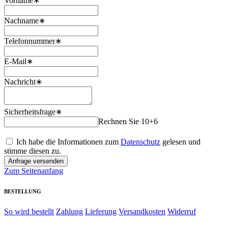
Vorname∗
Nachname∗
Telefonnummer∗
E-Mail∗
Nachricht∗
Sicherheitsfrage∗
Rechnen Sie 10+6
Ich habe die Informationen zum
Datenschutz
gelesen und
stimme diesen zu.
Zum Seitenanfang
BESTELLUNG
So wird bestellt
Zahlung
Lieferung
Versandkosten
Widerruf