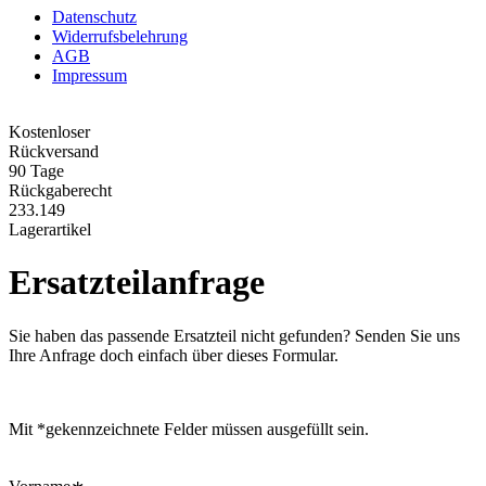
Datenschutz
Widerrufsbelehrung
AGB
Impressum
Kostenloser
Rückversand
90 Tage
Rückgaberecht
233.149
Lagerartikel
Ersatzteilanfrage
Sie haben das passende Ersatzteil nicht gefunden? Senden Sie uns
Ihre Anfrage doch einfach über dieses Formular.
Mit *gekennzeichnete Felder müssen ausgefüllt sein.