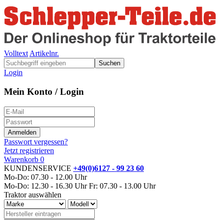
Volltext
Artikelnr.
Suchen
Login
Mein Konto / Login
Passwort vergessen?
Jetzt registrieren
Warenkorb
0
KUNDENSERVICE
+49(0)6127 - 99 23 60
Mo-Do: 07.30 - 12.00 Uhr
Mo-Do: 12.30 - 16.30 Uhr
Fr: 07.30 - 13.00 Uhr
Traktor auswählen