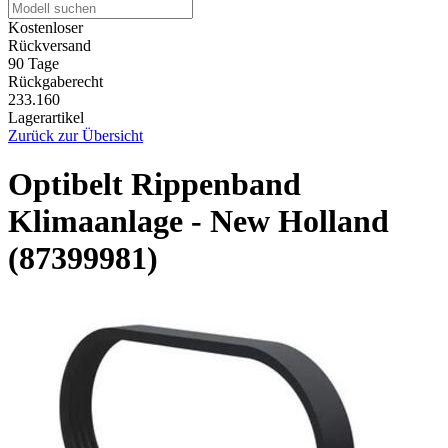
Kostenloser
Rückversand
90 Tage
Rückgaberecht
233.160
Lagerartikel
Zurück zur Übersicht
Optibelt Rippenband
Klimaanlage - New Holland
(87399981)