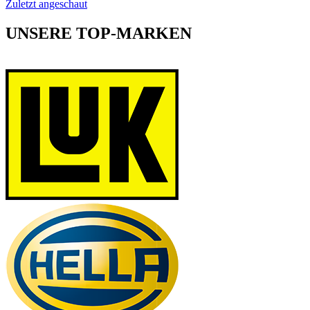
Zuletzt angeschaut
UNSERE TOP-MARKEN