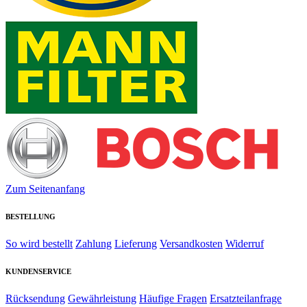
Zum Seitenanfang
BESTELLUNG
So wird bestellt
Zahlung
Lieferung
Versandkosten
Widerruf
KUNDENSERVICE
Rücksendung
Gewährleistung
Häufige Fragen
Ersatzteilanfrage