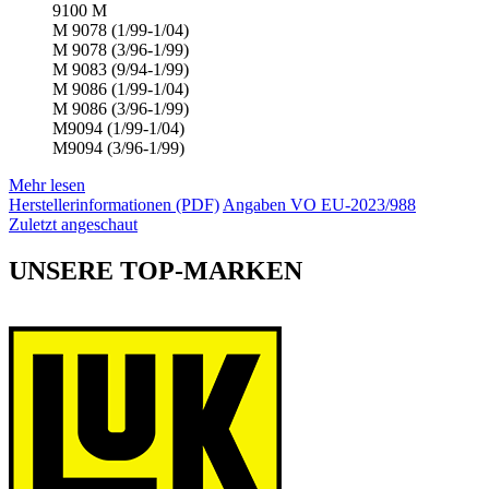
9100 M
M 9078 (1/99-1/04)
M 9078 (3/96-1/99)
M 9083 (9/94-1/99)
M 9086 (1/99-1/04)
M 9086 (3/96-1/99)
M9094 (1/99-1/04)
M9094 (3/96-1/99)
Mehr lesen
Herstellerinformationen (PDF)
Angaben VO EU-2023/988
Zuletzt angeschaut
UNSERE TOP-MARKEN