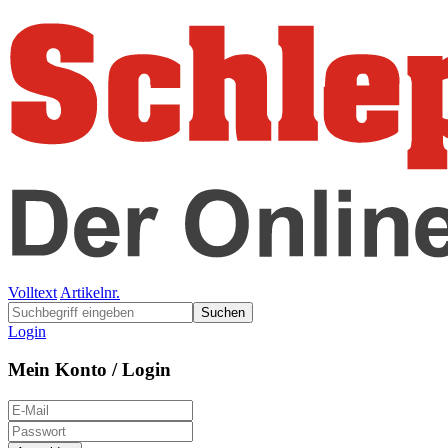
Volltext
Artikelnr.
Suchen
Login
Mein Konto / Login