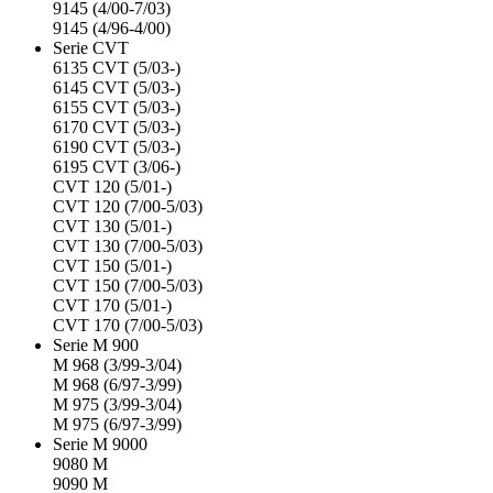
9145 (4/00-7/03)
9145 (4/96-4/00)
Serie CVT
6135 CVT (5/03-)
6145 CVT (5/03-)
6155 CVT (5/03-)
6170 CVT (5/03-)
6190 CVT (5/03-)
6195 CVT (3/06-)
CVT 120 (5/01-)
CVT 120 (7/00-5/03)
CVT 130 (5/01-)
CVT 130 (7/00-5/03)
CVT 150 (5/01-)
CVT 150 (7/00-5/03)
CVT 170 (5/01-)
CVT 170 (7/00-5/03)
Serie M 900
M 968 (3/99-3/04)
M 968 (6/97-3/99)
M 975 (3/99-3/04)
M 975 (6/97-3/99)
Serie M 9000
9080 M
9090 M