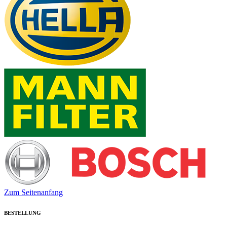
Zum Seitenanfang
BESTELLUNG