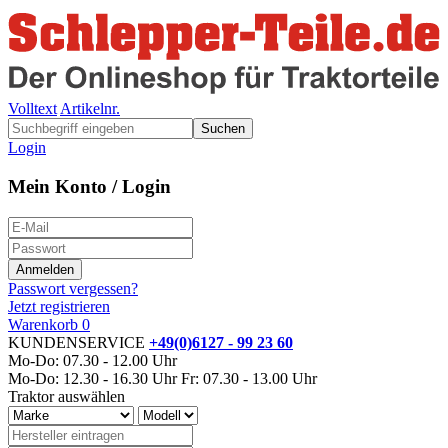
Volltext
Artikelnr.
Suchen
Login
Mein Konto / Login
Passwort vergessen?
Jetzt registrieren
Warenkorb
0
KUNDENSERVICE
+49(0)6127 - 99 23 60
Mo-Do: 07.30 - 12.00 Uhr
Mo-Do: 12.30 - 16.30 Uhr
Fr: 07.30 - 13.00 Uhr
Traktor auswählen