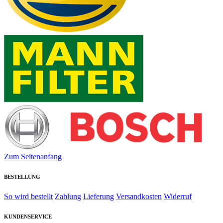
Zum Seitenanfang
BESTELLUNG
So wird bestellt
Zahlung
Lieferung
Versandkosten
Widerruf
KUNDENSERVICE