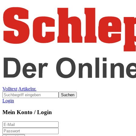
Volltext
Artikelnr.
Suchen
Login
Mein Konto / Login