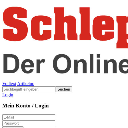
Volltext
Artikelnr.
Suchen
Login
Mein Konto / Login