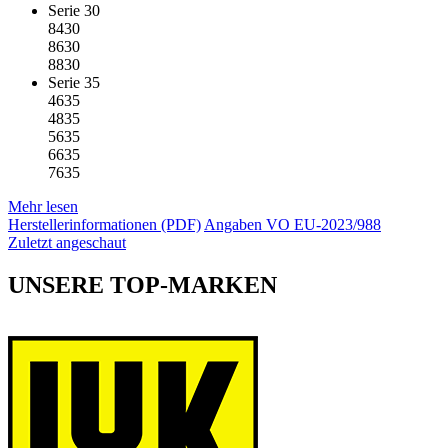
Serie 30
8430
8630
8830
Serie 35
4635
4835
5635
6635
7635
Mehr lesen
Herstellerinformationen (PDF)
Angaben VO EU-2023/988
Zuletzt angeschaut
UNSERE TOP-MARKEN