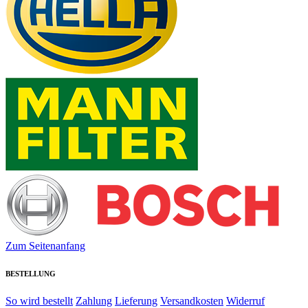
Zum Seitenanfang
BESTELLUNG
So wird bestellt
Zahlung
Lieferung
Versandkosten
Widerruf