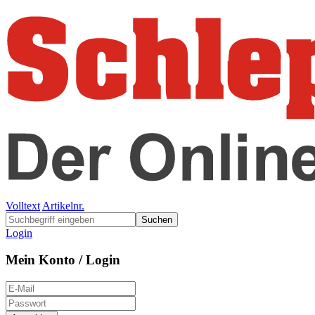
Volltext
Artikelnr.
Suchen
Login
Mein Konto / Login