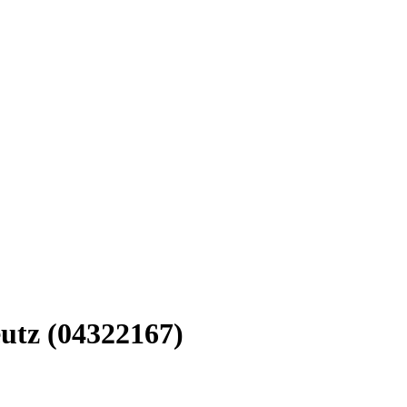
utz (04322167)