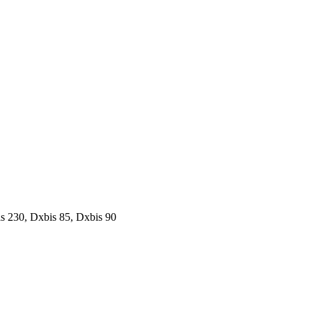
s 230, Dxbis 85, Dxbis 90