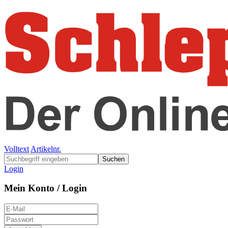
Volltext
Artikelnr.
Suchen
Login
Mein Konto / Login