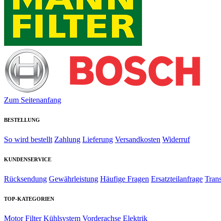
Zum Seitenanfang
BESTELLUNG
So wird bestellt
Zahlung
Lieferung
Versandkosten
Widerruf
KUNDENSERVICE
Rücksendung
Gewährleistung
Häufige Fragen
Ersatzteilanfrage
Tran
TOP-KATEGORIEN
Motor
Filter
Kühlsystem
Vorderachse
Elektrik