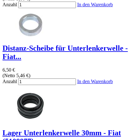
Anzahl
In den Warenkorb
Distanz-Scheibe für Unterlenkerwelle -
Fiat...
6,50 €
(Netto 5,46 €)
Anzahl
In den Warenkorb
Lager Unterlenkerwelle 30mm - Fiat