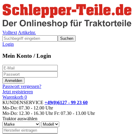
Volltext
Artikelnr.
Suchen
Login
Mein Konto / Login
Passwort vergessen?
Jetzt registrieren
Warenkorb
0
KUNDENSERVICE
+49(0)6127 - 99 23 60
Mo-Do: 07.30 - 12.00 Uhr
Mo-Do: 12.30 - 16.30 Uhr
Fr: 07.30 - 13.00 Uhr
Traktor auswählen