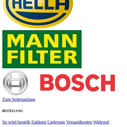
Zum Seitenanfang
BESTELLUNG
So wird bestellt
Zahlung
Lieferung
Versandkosten
Widerruf