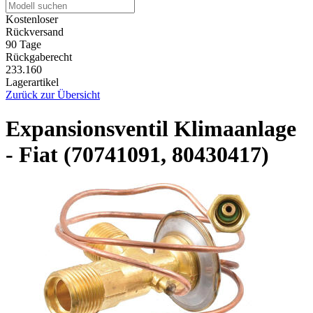
Kostenloser
Rückversand
90 Tage
Rückgaberecht
233.160
Lagerartikel
Zurück zur Übersicht
Expansionsventil Klimaanlage
- Fiat (70741091, 80430417)