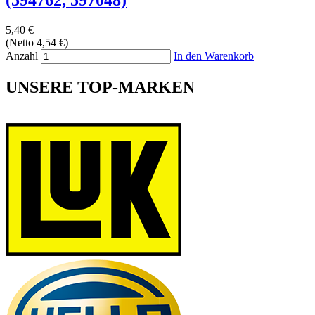
5,40 €
(Netto 4,54 €)
Anzahl
In den Warenkorb
UNSERE TOP-MARKEN