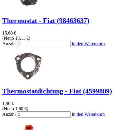
Thermostat - Fiat (98463637)
15,60 €
(Netto 13,11 €)
Anzahl
In den Warenkorb
Thermostatdichtung - Fiat (4599809)
1,90 €
(Netto 1,60 €)
Anzahl
In den Warenkorb