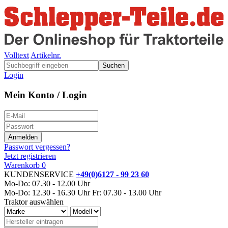
Volltext
Artikelnr.
Suchen
Login
Mein Konto / Login
Passwort vergessen?
Jetzt registrieren
Warenkorb
0
KUNDENSERVICE
+49(0)6127 - 99 23 60
Mo-Do: 07.30 - 12.00 Uhr
Mo-Do: 12.30 - 16.30 Uhr
Fr: 07.30 - 13.00 Uhr
Traktor auswählen