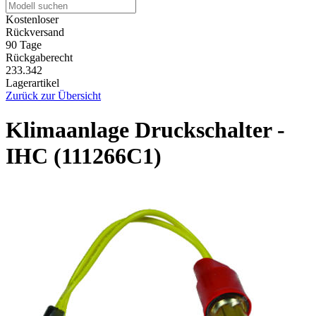
Kostenloser
Rückversand
90 Tage
Rückgaberecht
233.342
Lagerartikel
Zurück zur Übersicht
Klimaanlage Druckschalter -
IHC (111266C1)