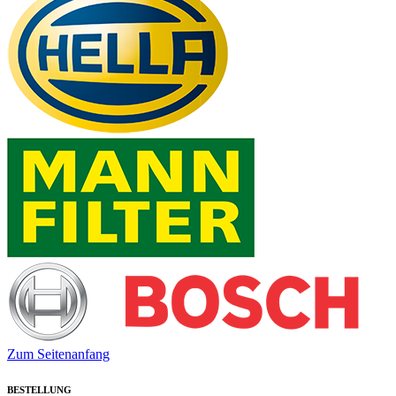
Zum Seitenanfang
BESTELLUNG