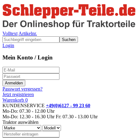
Volltext
Artikelnr.
Suchen
Login
Mein Konto / Login
Passwort vergessen?
Jetzt registrieren
Warenkorb
0
KUNDENSERVICE
+49(0)6127 - 99 23 60
Mo-Do: 07.30 - 12.00 Uhr
Mo-Do: 12.30 - 16.30 Uhr
Fr: 07.30 - 13.00 Uhr
Traktor auswählen