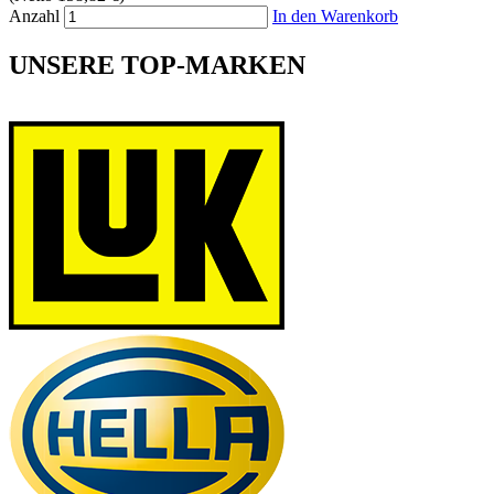
Anzahl
In den Warenkorb
UNSERE TOP-MARKEN