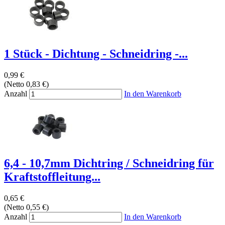
1 Stück - Dichtung - Schneidring -...
0,99 €
(Netto 0,83 €)
Anzahl
In den Warenkorb
6,4 - 10,7mm Dichtring / Schneidring für
Kraftstoffleitung...
0,65 €
(Netto 0,55 €)
Anzahl
In den Warenkorb