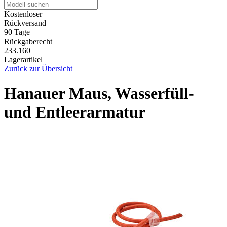
Kostenloser
Rückversand
90 Tage
Rückgaberecht
233.160
Lagerartikel
Zurück zur Übersicht
Hanauer Maus, Wasserfüll-
und Entleerarmatur