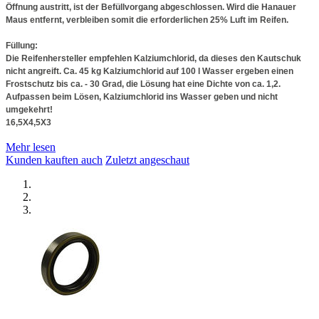
Öffnung austritt, ist der Befüllvorgang abgeschlossen. Wird die Hanauer
Maus entfernt, verbleiben somit die erforderlichen 25% Luft im Reifen.
Füllung:
Die Reifenhersteller empfehlen Kalziumchlorid, da dieses den Kautschuk
nicht angreift. Ca. 45 kg Kalziumchlorid auf 100 l Wasser ergeben einen
Frostschutz bis ca. - 30 Grad, die Lösung hat eine Dichte von ca. 1,2.
Aufpassen beim Lösen, Kalziumchlorid ins Wasser geben und nicht
umgekehrt!
16,5X4,5X3
Mehr lesen
Kunden kauften auch
Zuletzt angeschaut