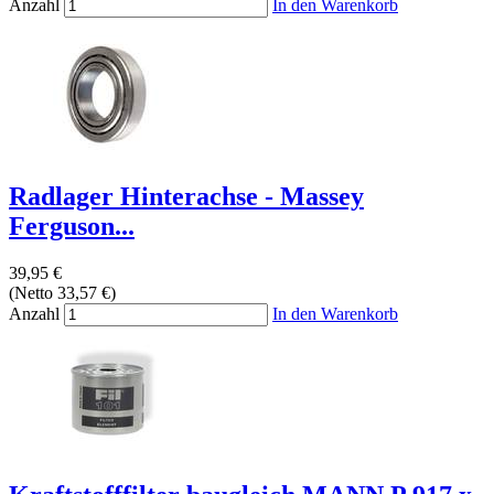
Anzahl
In den Warenkorb
Radlager Hinterachse - Massey
Ferguson...
39,95 €
(Netto 33,57 €)
Anzahl
In den Warenkorb