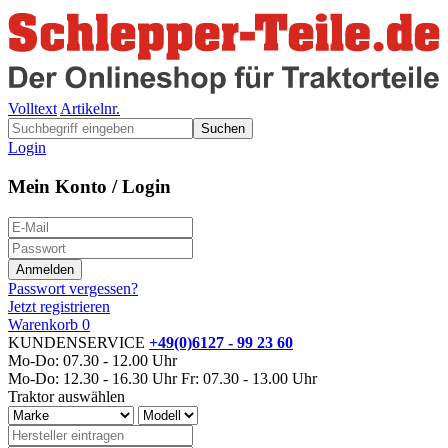
Volltext
Artikelnr.
Suchen
Login
Mein Konto / Login
Passwort vergessen?
Jetzt registrieren
Warenkorb
0
KUNDENSERVICE
+49(0)6127 - 99 23 60
Mo-Do: 07.30 - 12.00 Uhr
Mo-Do: 12.30 - 16.30 Uhr
Fr: 07.30 - 13.00 Uhr
Traktor auswählen