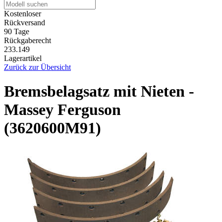
Kostenloser
Rückversand
90 Tage
Rückgaberecht
233.149
Lagerartikel
Zurück zur Übersicht
Bremsbelagsatz mit Nieten -
Massey Ferguson
(3620600M91)