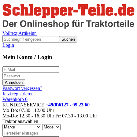
Volltext
Artikelnr.
Suchen
Login
Mein Konto / Login
Passwort vergessen?
Jetzt registrieren
Warenkorb
0
KUNDENSERVICE
+49(0)6127 - 99 23 60
Mo-Do: 07.30 - 12.00 Uhr
Mo-Do: 12.30 - 16.30 Uhr
Fr: 07.30 - 13.00 Uhr
Traktor auswählen