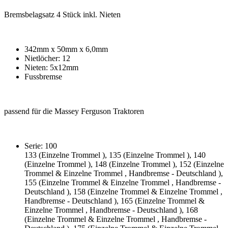
Bremsbelagsatz 4 Stück inkl. Nieten
342mm x 50mm x 6,0mm
Nietlöcher: 12
Nieten: 5x12mm
Fussbremse
passend für die Massey Ferguson Traktoren
Serie: 100
133 (Einzelne Trommel ), 135 (Einzelne Trommel ), 140
(Einzelne Trommel ), 148 (Einzelne Trommel ), 152 (Einzelne
Trommel & Einzelne Trommel , Handbremse - Deutschland ),
155 (Einzelne Trommel & Einzelne Trommel , Handbremse -
Deutschland ), 158 (Einzelne Trommel & Einzelne Trommel ,
Handbremse - Deutschland ), 165 (Einzelne Trommel &
Einzelne Trommel , Handbremse - Deutschland ), 168
(Einzelne Trommel & Einzelne Trommel , Handbremse -