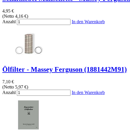
4,95 €
(Netto 4,16 €)
Anzahl
In den Warenkorb
Ölfilter - Massey Ferguson (1881442M91)
7,10 €
(Netto 5,97 €)
Anzahl
In den Warenkorb