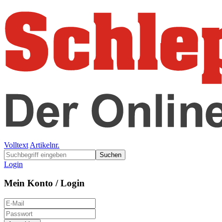
Volltext
Artikelnr.
Suchen
Login
Mein Konto / Login