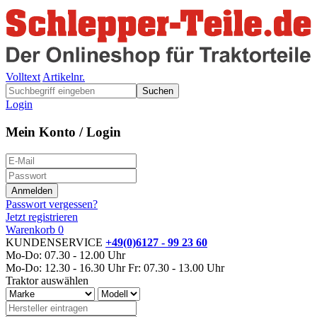
Volltext
Artikelnr.
Suchen
Login
Mein Konto / Login
Passwort vergessen?
Jetzt registrieren
Warenkorb
0
KUNDENSERVICE
+49(0)6127 - 99 23 60
Mo-Do: 07.30 - 12.00 Uhr
Mo-Do: 12.30 - 16.30 Uhr
Fr: 07.30 - 13.00 Uhr
Traktor auswählen