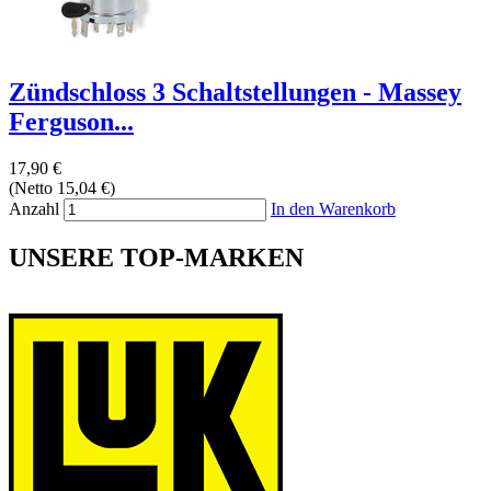
Zündschloss 3 Schaltstellungen - Massey
Ferguson...
17,90 €
(Netto 15,04 €)
Anzahl
In den Warenkorb
UNSERE TOP-MARKEN