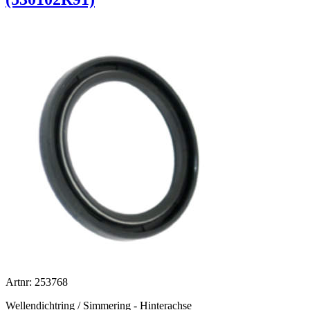
Artnr: 253768
Wellendichtring / Simmering - Hinterachse