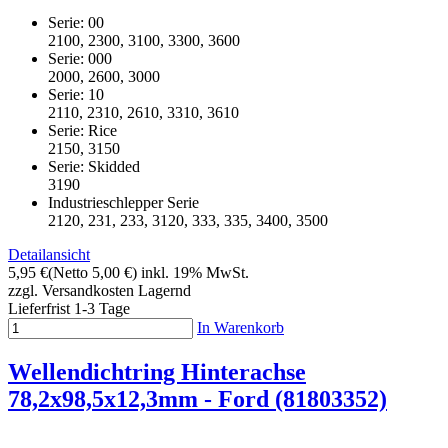
Serie: 00
2100, 2300, 3100, 3300, 3600
Serie: 000
2000, 2600, 3000
Serie: 10
2110, 2310, 2610, 3310, 3610
Serie: Rice
2150, 3150
Serie: Skidded
3190
Industrieschlepper Serie
2120, 231, 233, 3120, 333, 335, 3400, 3500
Detailansicht
5,95 €
(Netto 5,00 €)
inkl. 19% MwSt.
zzgl. Versandkosten
Lagernd
Lieferfrist 1-3 Tage
In Warenkorb
Wellendichtring Hinterachse
78,2x98,5x12,3mm - Ford (81803352)