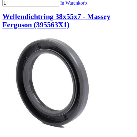
In Warenkorb
Wellendichtring 38x55x7 - Massey
Ferguson (395563X1)