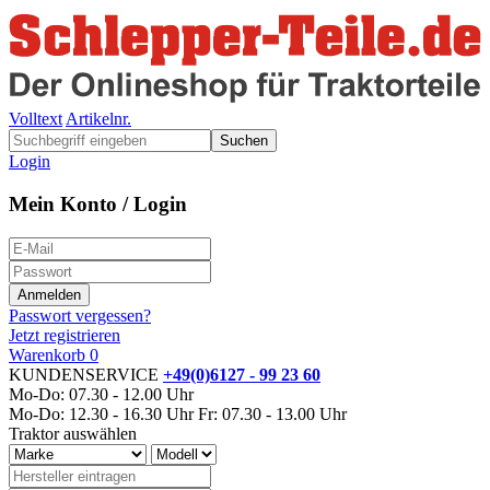
Volltext
Artikelnr.
Suchen
Login
Mein Konto / Login
Passwort vergessen?
Jetzt registrieren
Warenkorb
0
KUNDENSERVICE
+49(0)6127 - 99 23 60
Mo-Do: 07.30 - 12.00 Uhr
Mo-Do: 12.30 - 16.30 Uhr
Fr: 07.30 - 13.00 Uhr
Traktor auswählen