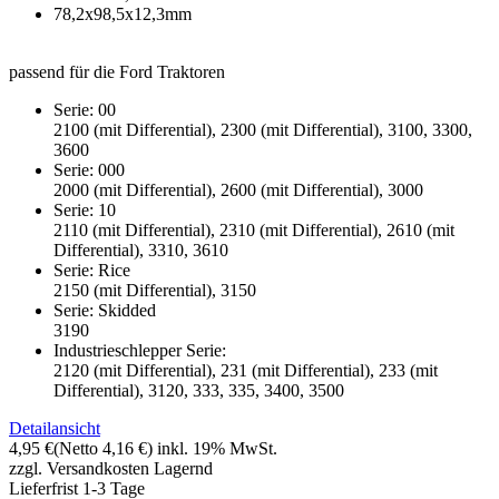
78,2x98,5x12,3mm
passend für die Ford Traktoren
Serie: 00
2100 (mit Differential), 2300 (mit Differential), 3100, 3300,
3600
Serie: 000
2000 (mit Differential), 2600 (mit Differential), 3000
Serie: 10
2110 (mit Differential), 2310 (mit Differential), 2610 (mit
Differential), 3310, 3610
Serie: Rice
2150 (mit Differential), 3150
Serie: Skidded
3190
Industrieschlepper Serie:
2120 (mit Differential), 231 (mit Differential), 233 (mit
Differential), 3120, 333, 335, 3400, 3500
Detailansicht
4,95 €
(Netto 4,16 €)
inkl. 19% MwSt.
zzgl. Versandkosten
Lagernd
Lieferfrist 1-3 Tage