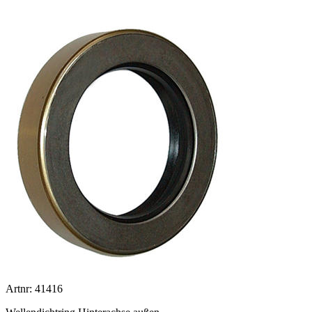
Artnr: 41416