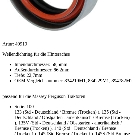
Artnr: 40919
Wellendichtring für die Hinterachse
Innendurchmesser: 58,5mm
Außendurchmesser: 86,2mm
Tiefe: 22,7mm
OEM Vergleichsnummer: 834219M1, 834229M1, 894782M2
passend für die Massey Ferguson Traktoren
Serie: 100
133 (Std - Deutschland / Bremse (Trocken) ), 135 (Std -
Deutschland / Obstgarten - amerikanisch / Bremse (Trocken)
), 135V (Std - Deutschland / Obstgarten - amerikanisch /
Bremse (Trocken) ), 140 (Std - Deutschland / Bremse
(Trocken) ), 145 (Std Bremse (Trocken) ), 145S (Std Bremse