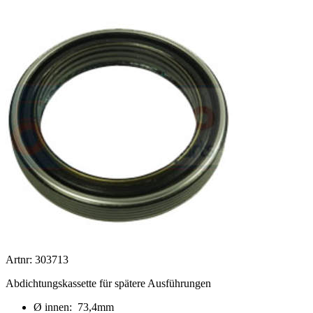
Artnr: 303713
Abdichtungskassette für spätere Ausführungen
Ø innen: 73,4mm