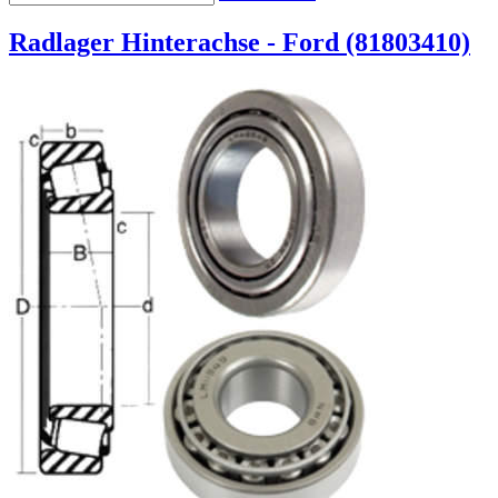
Radlager Hinterachse - Ford (81803410)