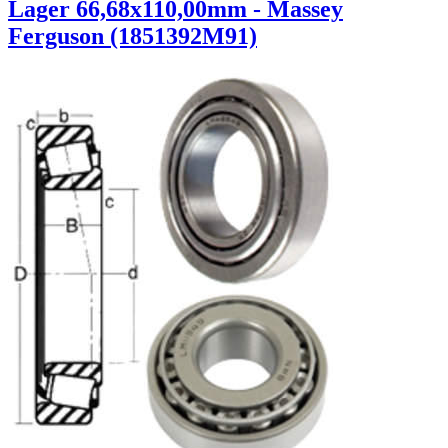
Lager 66,68x110,00mm - Massey
Ferguson (1851392M91)