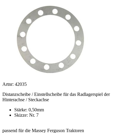
Artnr: 42035
Distanzscheibe / Einstellscheibe für das Radlagerspiel der
Hinterachse / Steckachse
Stärke: 0,50mm
Skizze: Nr. 7
passend für die Massey Ferguson Traktoren