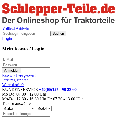
Volltext
Artikelnr.
Suchen
Login
Mein Konto / Login
Passwort vergessen?
Jetzt registrieren
Warenkorb
0
KUNDENSERVICE
+49(0)6127 - 99 23 60
Mo-Do: 07.30 - 12.00 Uhr
Mo-Do: 12.30 - 16.30 Uhr
Fr: 07.30 - 13.00 Uhr
Traktor auswählen