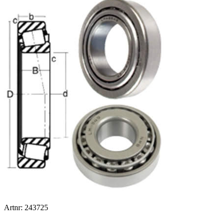
Artnr: 243725