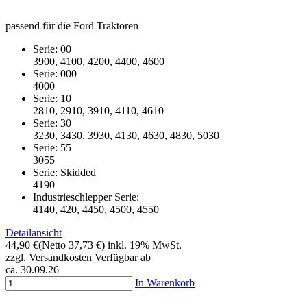
passend für die Ford Traktoren
Serie: 00
3900, 4100, 4200, 4400, 4600
Serie: 000
4000
Serie: 10
2810, 2910, 3910, 4110, 4610
Serie: 30
3230, 3430, 3930, 4130, 4630, 4830, 5030
Serie: 55
3055
Serie: Skidded
4190
Industrieschlepper Serie:
4140, 420, 4450, 4500, 4550
Detailansicht
44,90 €
(Netto 37,73 €)
inkl. 19% MwSt.
zzgl. Versandkosten
Verfügbar ab
ca. 30.09.26
In Warenkorb