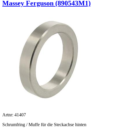
Massey Ferguson (890543M1)
Artnr: 41407
Schrumfring / Muffe für die Steckachse hinten