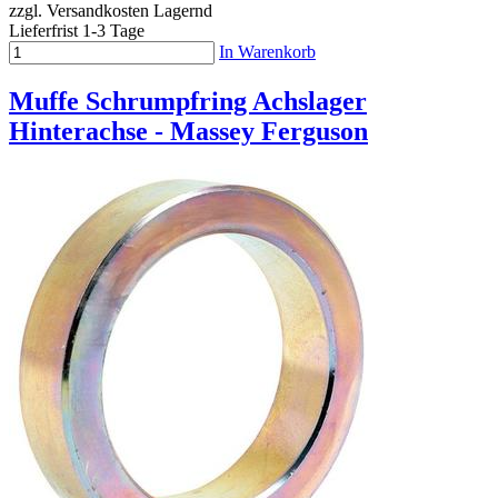
zzgl. Versandkosten
Lagernd
Lieferfrist 1-3 Tage
In Warenkorb
Muffe Schrumpfring Achslager
Hinterachse - Massey Ferguson