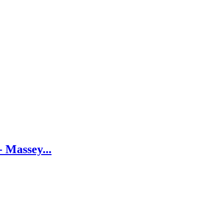
 Massey...