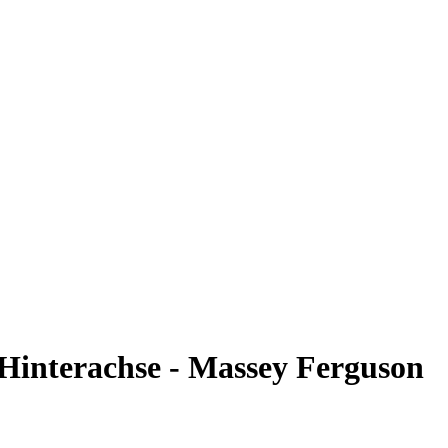
Hinterachse - Massey Ferguson