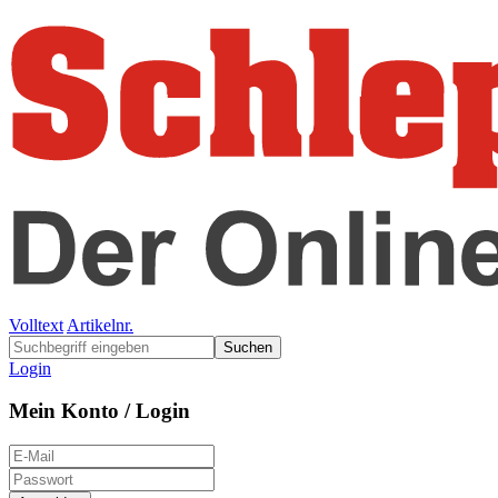
Volltext
Artikelnr.
Suchen
Login
Mein Konto / Login