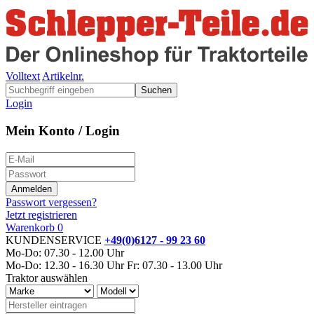
Volltext
Artikelnr.
Suchen
Login
Mein Konto / Login
Passwort vergessen?
Jetzt registrieren
Warenkorb
0
KUNDENSERVICE
+49(0)6127 - 99 23 60
Mo-Do: 07.30 - 12.00 Uhr
Mo-Do: 12.30 - 16.30 Uhr
Fr: 07.30 - 13.00 Uhr
Traktor auswählen