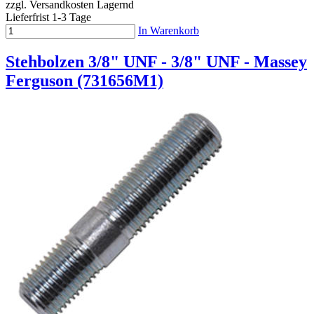
zzgl. Versandkosten
Lagernd
Lieferfrist 1-3 Tage
In Warenkorb
Stehbolzen 3/8" UNF - 3/8" UNF - Massey
Ferguson (731656M1)