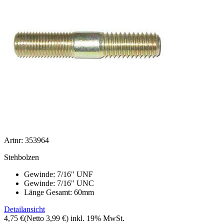
Artnr: 353964
Stehbolzen
Gewinde: 7/16" UNF
Gewinde: 7/16" UNC
Länge Gesamt: 60mm
Detailansicht
4,75 €
(Netto 3,99 €)
inkl. 19% MwSt.