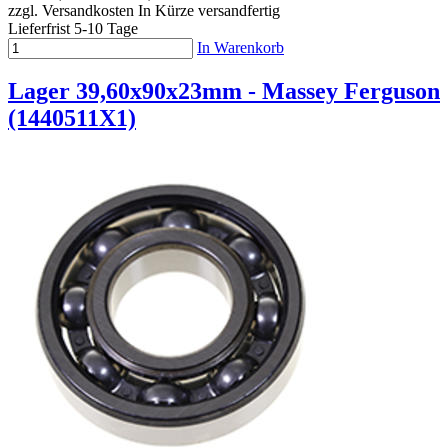
zzgl. Versandkosten
In Kürze versandfertig
Lieferfrist 5-10 Tage
In Warenkorb
Lager 39,60x90x23mm - Massey Ferguson
(1440511X1)