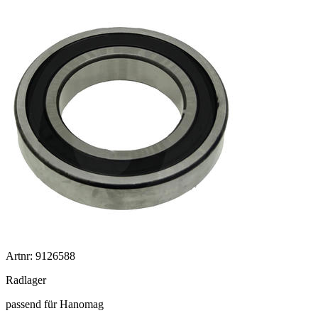
Artnr: 9126588
Radlager
passend für Hanomag