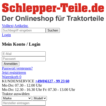
Volltext
Artikelnr.
Suchen
Login
Mein Konto / Login
Passwort vergessen?
Jetzt registrieren
Warenkorb
0
KUNDENSERVICE
+49(0)6127 - 99 23 60
Mo-Do: 07.30 - 12.00 Uhr
Mo-Do: 12.30 - 16.30 Uhr
Fr: 07.30 - 13.00 Uhr
Traktor auswählen