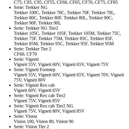
C75, C85, C95, CF55, CF60, CF65, CF70, CF75, CF85
Serie: Trekker NG
Trekker 100C, Trekker 70C, Trekker 70F, Trekker 70L,
Trekker 80C, Trekker 80F, Trekker 80L, Trekker 90C,
Trekker 90F, Trekker 90L
Serie: Trekker NG Tier2
Trekker 105C, Trekker 105F, Trekker 105M, Trekker 75C,
Trekker 75F, Trekker 75M, Trekker 85C, Trekker 85F,
Trekker 85M, Trekker 95C, Trekker 95F, Trekker 95M
Serie: Trekker Tier 2
CF60, CF70
Serie: Vigneti
Vigneti 55V, Vigneti 60V, Vigneti 65V, Vigneti 75V
Serie: Vigneti Footstep
Vigneti 55V, Vigneti 60V, Vigneti 65V, Vigneti 70V, Vigneti
75V, Vigneti 80V
Serie: Vigneti Rex cab
Vigneti 60V, Vigneti 65V
Serie: Vigneti Rex cab Tier2
Vigneti 75V, Vigneti 85V
Serie: Vigneti Rex cab Tier2 NG
Vigneti 75V, Vigneti 80V, Vigneti 85V
Serie: Vision
Vision 100, Vision 80, Vision 90
Serie: Vision Tier 2