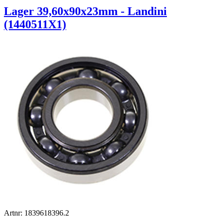
Lager 39,60x90x23mm - Landini
(1440511X1)
Artnr: 1839618396.2