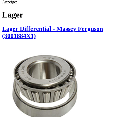
Anzeige:
Lager
Lager Differential - Massey Ferguson
(3001884X1)