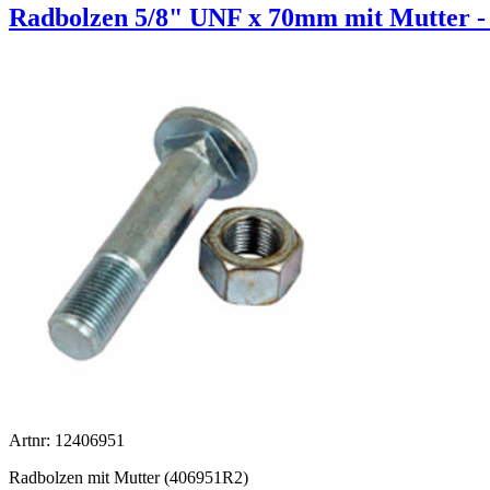
Radbolzen 5/8" UNF x 70mm mit Mutter -
Artnr: 12406951
Radbolzen mit Mutter (406951R2)