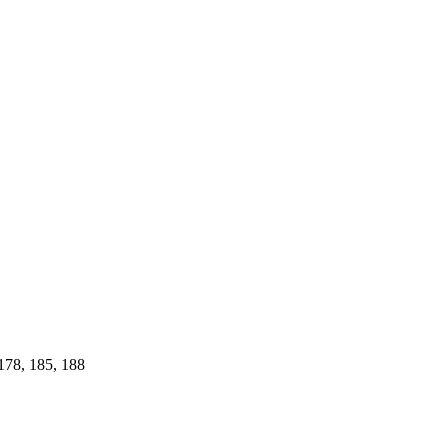
178, 185, 188