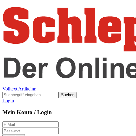
Volltext
Artikelnr.
Suchen
Login
Mein Konto / Login