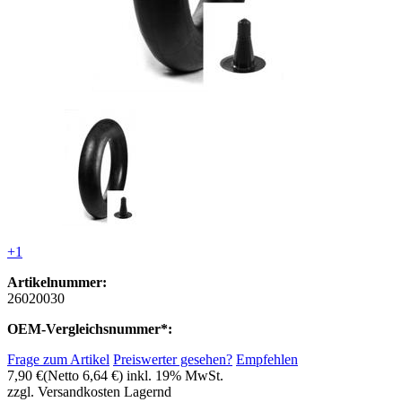
+1
Artikelnummer:
26020030
OEM-Vergleichsnummer*:
Frage zum Artikel
Preiswerter gesehen?
Empfehlen
7,90 €
(Netto 6,64 €)
inkl. 19% MwSt.
zzgl. Versandkosten
Lagernd