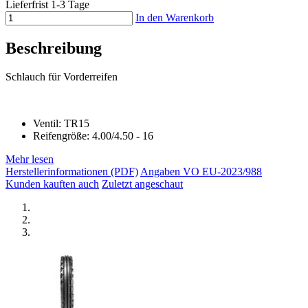
Lieferfrist 1-3 Tage
In den Warenkorb
Beschreibung
Schlauch für Vorderreifen
Ventil: TR15
Reifengröße: 4.00/4.50 - 16
Mehr lesen
Herstellerinformationen (PDF)
Angaben VO EU-2023/988
Kunden kauften auch
Zuletzt angeschaut