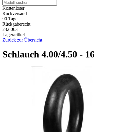
Kostenloser
Rückversand
90 Tage
Rückgaberecht
232.063
Lagerartikel
Zurück zur Übersicht
Schlauch 4.00/4.50 - 16