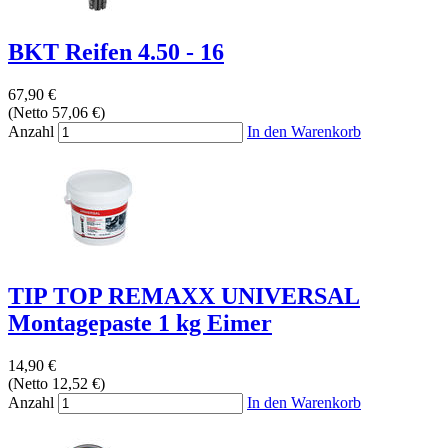
BKT Reifen 4.50 - 16
67,90 €
(Netto 57,06 €)
Anzahl
In den Warenkorb
TIP TOP REMAXX UNIVERSAL
Montagepaste 1 kg Eimer
14,90 €
(Netto 12,52 €)
Anzahl
In den Warenkorb