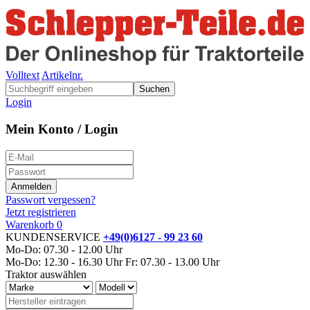
Volltext
Artikelnr.
Suchen
Login
Mein Konto / Login
Passwort vergessen?
Jetzt registrieren
Warenkorb
0
KUNDENSERVICE
+49(0)6127 - 99 23 60
Mo-Do: 07.30 - 12.00 Uhr
Mo-Do: 12.30 - 16.30 Uhr
Fr: 07.30 - 13.00 Uhr
Traktor auswählen