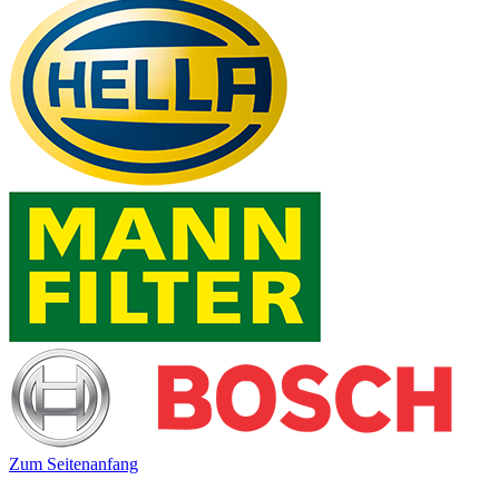
Zum Seitenanfang