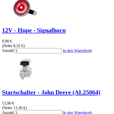
12V - Hupe - Signalhorn
9,90 €
(Netto 8,32 €)
Anzahl
In den Warenkorb
Startschalter - John Deere (AL25064)
15,90 €
(Netto 13,36 €)
Anzahl
In den Warenkorb