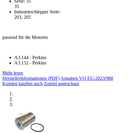
Serie: 35
35
Industrieschlepper Serie:
203, 205
passend für die Motoren
A3.144 - Perkins
A3.152 - Perkins
Mehr lesen
Herstellerinformationen (PDF)
Angaben VO EU-2023/988
Kunden kauften auch
Zuletzt angeschaut