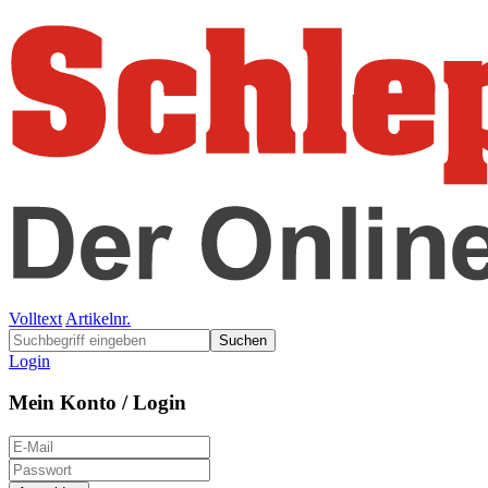
Volltext
Artikelnr.
Suchen
Login
Mein Konto / Login