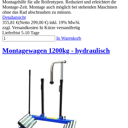
Montagehilfe für alle Reifentypen. Reduziert und erleichtert die
Montage-Zeit. Montage auch möglich bei stehenden Maschinen
ohne das Rad abschrauben zu müssen.
Detailansicht
355,81 €
(Netto 299,00 €)
inkl. 19% MwSt.
zzgl. Versandkosten
In Kürze versandfertig
Lieferfrist 5-10 Tage
In Warenkorb
Montagewagen 1200kg - hydraulisch