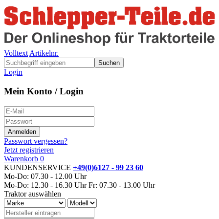
Volltext
Artikelnr.
Suchen
Login
Mein Konto / Login
Passwort vergessen?
Jetzt registrieren
Warenkorb
0
KUNDENSERVICE
+49(0)6127 - 99 23 60
Mo-Do: 07.30 - 12.00 Uhr
Mo-Do: 12.30 - 16.30 Uhr
Fr: 07.30 - 13.00 Uhr
Traktor auswählen