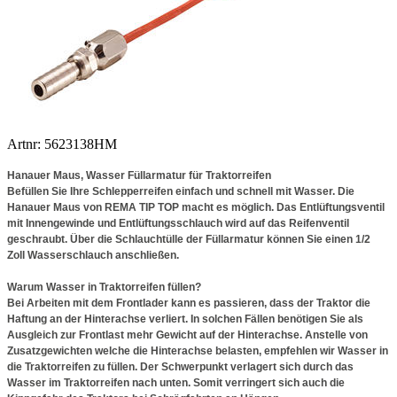
Artnr: 5623138HM
Hanauer Maus, Wasser Füllarmatur für Traktorreifen
Befüllen Sie Ihre Schlepperreifen einfach und schnell mit Wasser. Die
Hanauer Maus von REMA TIP TOP macht es möglich. Das Entlüftungsventil
mit Innengewinde und Entlüftungsschlauch wird auf das Reifenventil
geschraubt. Über die Schlauchtülle der Füllarmatur können Sie einen 1/2
Zoll Wasserschlauch anschließen.
Warum Wasser in Traktorreifen füllen?
Bei Arbeiten mit dem Frontlader kann es passieren, dass der Traktor die
Haftung an der Hinterachse verliert. In solchen Fällen benötigen Sie als
Ausgleich zur Frontlast mehr Gewicht auf der Hinterachse. Anstelle von
Zusatzgewichten welche die Hinterachse belasten, empfehlen wir Wasser in
die Traktorreifen zu füllen. Der Schwerpunkt verlagert sich durch das
Wasser im Traktorreifen nach unten. Somit verringert sich auch die