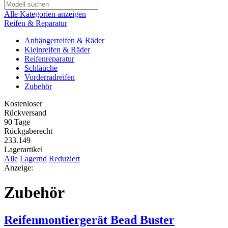
Alle Kategorien anzeigen
Reifen & Reparatur
Anhängerreifen & Räder
Kleinreifen & Räder
Reifenreparatur
Schläuche
Vorderradreifen
Zubehör
Kostenloser
Rückversand
90 Tage
Rückgaberecht
233.149
Lagerartikel
Alle
Lagernd
Reduziert
Anzeige:
Zubehör
Reifenmontiergerät Bead Buster