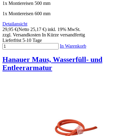
1x Montiereisen 500 mm
1x Montiereisen 600 mm
Detailansicht
29,95 €
(Netto 25,17 €)
inkl. 19% MwSt.
zzgl. Versandkosten
In Kürze versandfertig
Lieferfrist 5-10 Tage
In Warenkorb
Hanauer Maus, Wasserfüll- und
Entleerarmatur