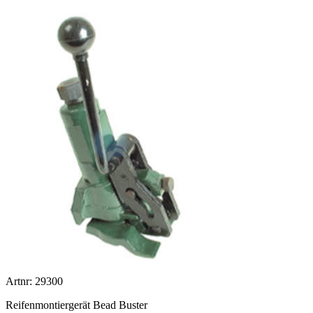
Artnr: 29300
Reifenmontiergerät Bead Buster