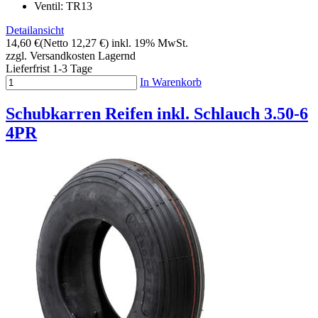
Ventil: TR13
Detailansicht
14,60 €
(Netto 12,27 €)
inkl. 19% MwSt.
zzgl. Versandkosten
Lagernd
Lieferfrist 1-3 Tage
In Warenkorb
Schubkarren Reifen inkl. Schlauch 3.50-6
4PR