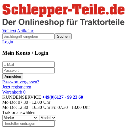
Volltext
Artikelnr.
Suchen
Login
Mein Konto / Login
Passwort vergessen?
Jetzt registrieren
Warenkorb
0
KUNDENSERVICE
+49(0)6127 - 99 23 60
Mo-Do: 07.30 - 12.00 Uhr
Mo-Do: 12.30 - 16.30 Uhr
Fr: 07.30 - 13.00 Uhr
Traktor auswählen