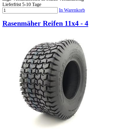
Lieferfrist 5-10 Tage
In Warenkorb
Rasenmäher Reifen 11x4 - 4