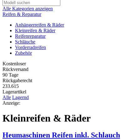
Alle Kategorien anzeigen
Reifen & Reparatur
Anhängerreifen & Räder
Kleinreifen & Räder
Reifenreparatur
Schläuche
Vorderradreifen
Zubehör
Kostenloser
Rückversand
90 Tage
Rückgaberecht
233.615
Lagerartikel
Alle
Lagernd
Anzeige:
Kleinreifen & Räder
Heumaschinen Reifen inkl. Schlauch