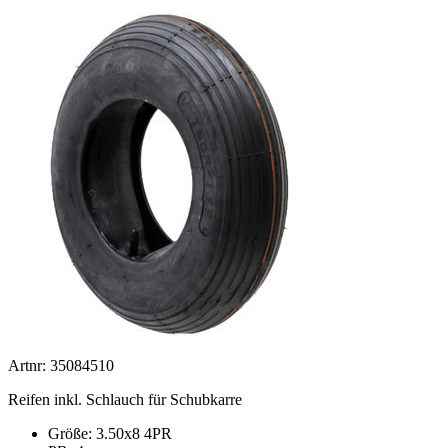
Artnr: 35084510
Reifen inkl. Schlauch für Schubkarre
Größe: 3.50x8 4PR