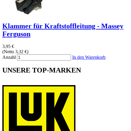
Klammer für Kraftstoffleitung - Massey
Ferguson
3,95 €
(Netto 3,32 €)
Anzahl
In den Warenkorb
UNSERE TOP-MARKEN