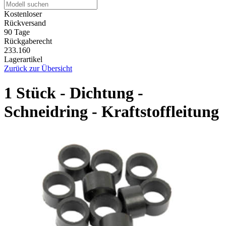
Kostenloser
Rückversand
90 Tage
Rückgaberecht
233.160
Lagerartikel
Zurück zur Übersicht
1 Stück - Dichtung -
Schneidring - Kraftstoffleitung