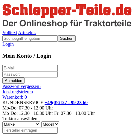
Volltext
Artikelnr.
Suchen
Login
Mein Konto / Login
Passwort vergessen?
Jetzt registrieren
Warenkorb
0
KUNDENSERVICE
+49(0)6127 - 99 23 60
Mo-Do: 07.30 - 12.00 Uhr
Mo-Do: 12.30 - 16.30 Uhr
Fr: 07.30 - 13.00 Uhr
Traktor auswählen