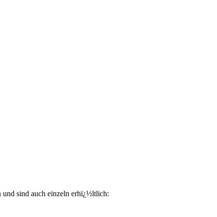
und sind auch einzeln erhï¿½ltlich: