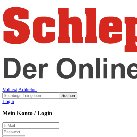
Volltext
Artikelnr.
Suchen
Login
Mein Konto / Login