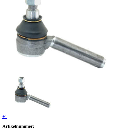
+1
Artikelnummer: