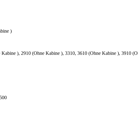
bine )
 Kabine ), 2910 (Ohne Kabine ), 3310, 3610 (Ohne Kabine ), 3910 (O
3500