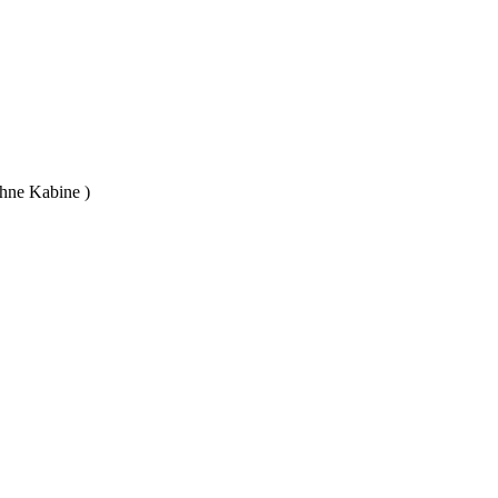
hne Kabine )