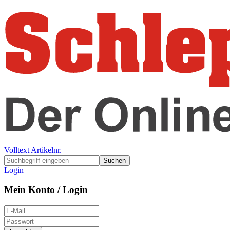
Volltext
Artikelnr.
Suchen
Login
Mein Konto / Login