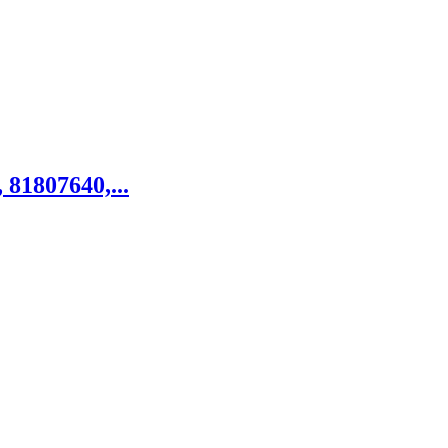
 81807640,...