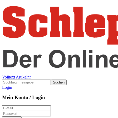
Volltext
Artikelnr.
Suchen
Login
Mein Konto / Login