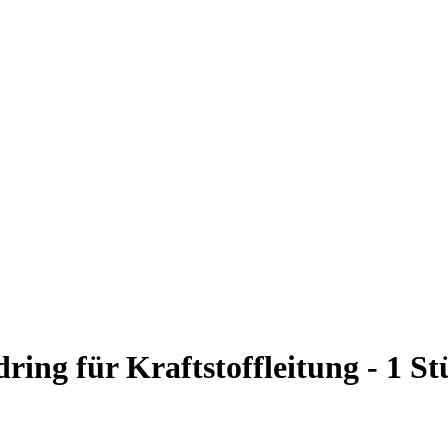
ring für Kraftstoffleitung - 1 S