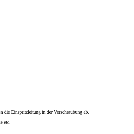
n die Einspritzleitung in der Verschraubung ab.
e etc.