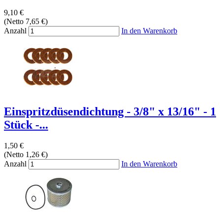
9,10 €
(Netto 7,65 €)
Anzahl
In den Warenkorb
Einspritzdüsendichtung - 3/8" x 13/16" - 1
Stück -...
1,50 €
(Netto 1,26 €)
Anzahl
In den Warenkorb