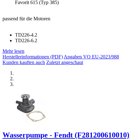
Favorit 615 (Typ 385)
passend für die Motoren
TD226-4.2
TD226-6.2
Mehr lesen
Herstellerinformationen (PDF)
Angaben VO EU-2023/988
Kunden kauften auch
Zuletzt angeschaut
Wasserpumpe - Fendt (F281200610010)