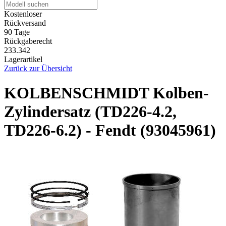
Kostenloser
Rückversand
90 Tage
Rückgaberecht
233.342
Lagerartikel
Zurück zur Übersicht
KOLBENSCHMIDT Kolben-
Zylindersatz (TD226-4.2,
TD226-6.2) - Fendt (93045961)