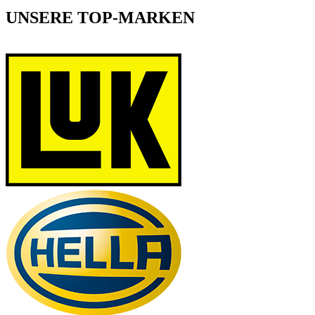
UNSERE TOP-MARKEN