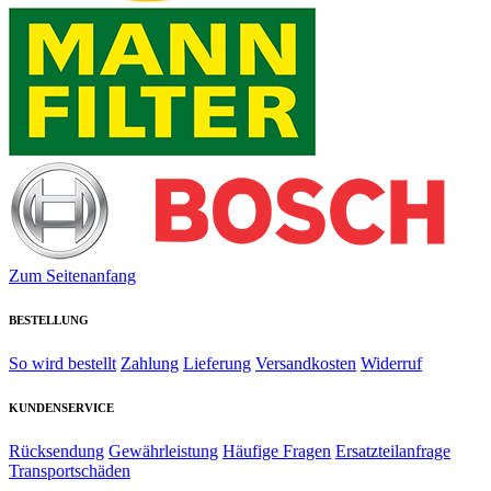
Zum Seitenanfang
BESTELLUNG
So wird bestellt
Zahlung
Lieferung
Versandkosten
Widerruf
KUNDENSERVICE
Rücksendung
Gewährleistung
Häufige Fragen
Ersatzteilanfrage
Transportschäden