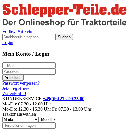
Volltext
Artikelnr.
Suchen
Login
Mein Konto / Login
Passwort vergessen?
Jetzt registrieren
Warenkorb
0
KUNDENSERVICE
+49(0)6127 - 99 23 60
Mo-Do: 07.30 - 12.00 Uhr
Mo-Do: 12.30 - 16.30 Uhr
Fr: 07.30 - 13.00 Uhr
Traktor auswählen