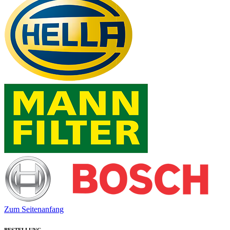
Zum Seitenanfang