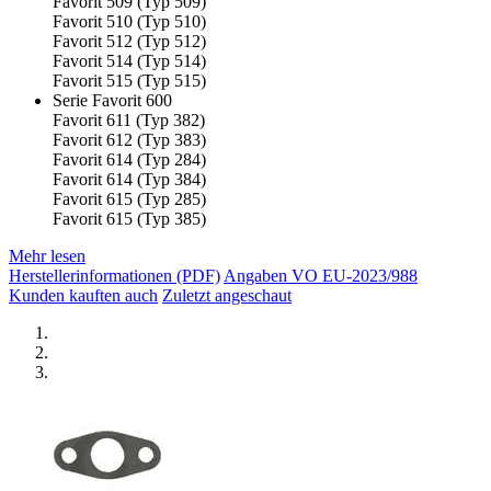
Favorit 509 (Typ 509)
Favorit 510 (Typ 510)
Favorit 512 (Typ 512)
Favorit 514 (Typ 514)
Favorit 515 (Typ 515)
Serie Favorit 600
Favorit 611 (Typ 382)
Favorit 612 (Typ 383)
Favorit 614 (Typ 284)
Favorit 614 (Typ 384)
Favorit 615 (Typ 285)
Favorit 615 (Typ 385)
Mehr lesen
Herstellerinformationen (PDF)
Angaben VO EU-2023/988
Kunden kauften auch
Zuletzt angeschaut