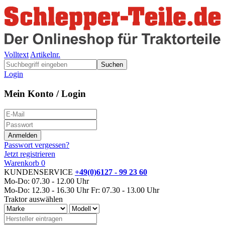
Volltext
Artikelnr.
Suchen
Login
Mein Konto / Login
Passwort vergessen?
Jetzt registrieren
Warenkorb
0
KUNDENSERVICE
+49(0)6127 - 99 23 60
Mo-Do: 07.30 - 12.00 Uhr
Mo-Do: 12.30 - 16.30 Uhr
Fr: 07.30 - 13.00 Uhr
Traktor auswählen