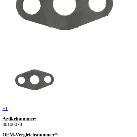
+1
Artikelnummer:
30100070
OEM-Vergleichsnummer*: