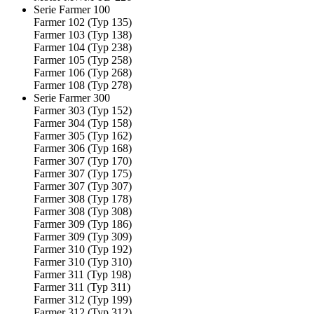
Serie Farmer 100
Farmer 102 (Typ 135)
Farmer 103 (Typ 138)
Farmer 104 (Typ 238)
Farmer 105 (Typ 258)
Farmer 106 (Typ 268)
Farmer 108 (Typ 278)
Serie Farmer 300
Farmer 303 (Typ 152)
Farmer 304 (Typ 158)
Farmer 305 (Typ 162)
Farmer 306 (Typ 168)
Farmer 307 (Typ 170)
Farmer 307 (Typ 175)
Farmer 307 (Typ 307)
Farmer 308 (Typ 178)
Farmer 308 (Typ 308)
Farmer 309 (Typ 186)
Farmer 309 (Typ 309)
Farmer 310 (Typ 192)
Farmer 310 (Typ 310)
Farmer 311 (Typ 198)
Farmer 311 (Typ 311)
Farmer 312 (Typ 199)
Farmer 312 (Typ 312)