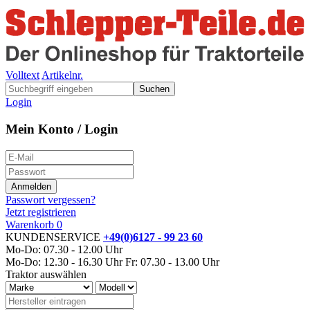
Volltext
Artikelnr.
Suchen
Login
Mein Konto / Login
Passwort vergessen?
Jetzt registrieren
Warenkorb
0
KUNDENSERVICE
+49(0)6127 - 99 23 60
Mo-Do: 07.30 - 12.00 Uhr
Mo-Do: 12.30 - 16.30 Uhr
Fr: 07.30 - 13.00 Uhr
Traktor auswählen