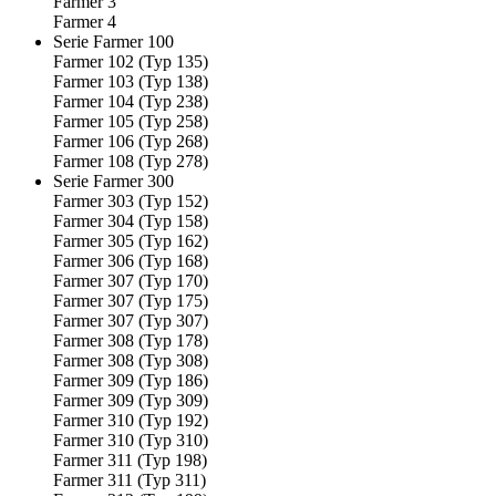
Farmer 3
Farmer 4
Serie Farmer 100
Farmer 102 (Typ 135)
Farmer 103 (Typ 138)
Farmer 104 (Typ 238)
Farmer 105 (Typ 258)
Farmer 106 (Typ 268)
Farmer 108 (Typ 278)
Serie Farmer 300
Farmer 303 (Typ 152)
Farmer 304 (Typ 158)
Farmer 305 (Typ 162)
Farmer 306 (Typ 168)
Farmer 307 (Typ 170)
Farmer 307 (Typ 175)
Farmer 307 (Typ 307)
Farmer 308 (Typ 178)
Farmer 308 (Typ 308)
Farmer 309 (Typ 186)
Farmer 309 (Typ 309)
Farmer 310 (Typ 192)
Farmer 310 (Typ 310)
Farmer 311 (Typ 198)
Farmer 311 (Typ 311)