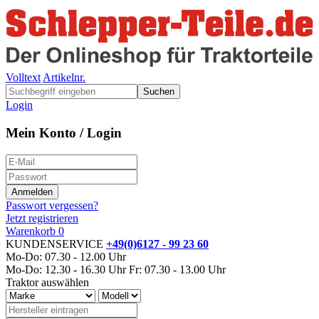
Volltext
Artikelnr.
Suchen
Login
Mein Konto / Login
Passwort vergessen?
Jetzt registrieren
Warenkorb
0
KUNDENSERVICE
+49(0)6127 - 99 23 60
Mo-Do: 07.30 - 12.00 Uhr
Mo-Do: 12.30 - 16.30 Uhr
Fr: 07.30 - 13.00 Uhr
Traktor auswählen