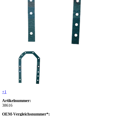
+1
Artikelnummer:
38616
OEM-Vergleichsnummer*: