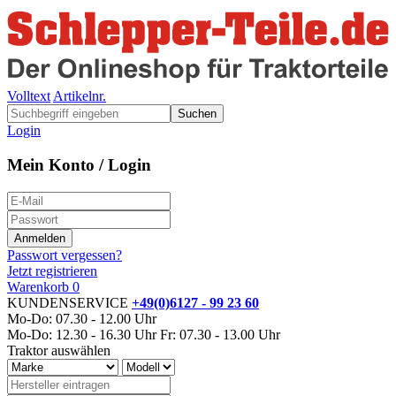
Volltext
Artikelnr.
Suchen
Login
Mein Konto / Login
Passwort vergessen?
Jetzt registrieren
Warenkorb
0
KUNDENSERVICE
+49(0)6127 - 99 23 60
Mo-Do: 07.30 - 12.00 Uhr
Mo-Do: 12.30 - 16.30 Uhr
Fr: 07.30 - 13.00 Uhr
Traktor auswählen