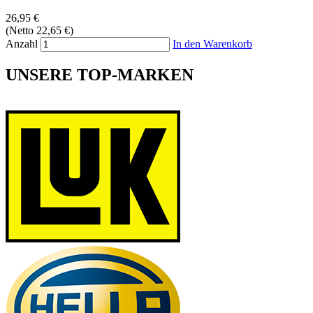
26,95 €
(Netto 22,65 €)
Anzahl
In den Warenkorb
UNSERE TOP-MARKEN