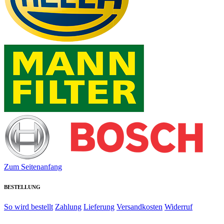
Zum Seitenanfang
BESTELLUNG
So wird bestellt
Zahlung
Lieferung
Versandkosten
Widerruf