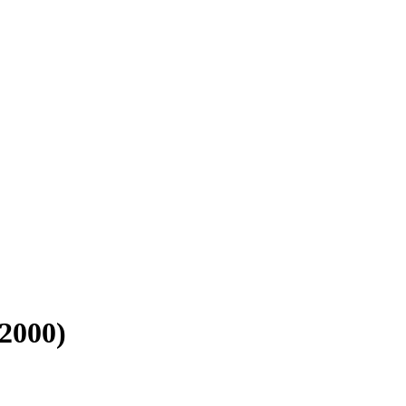
2000)