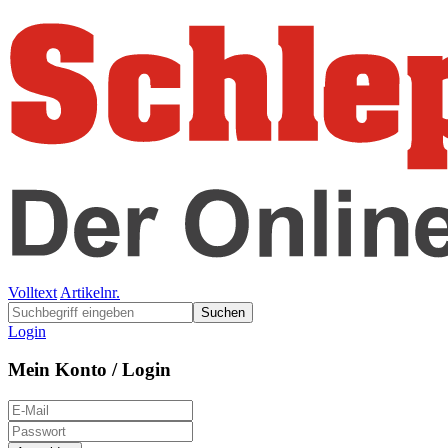
Volltext
Artikelnr.
Suchen
Login
Mein Konto / Login