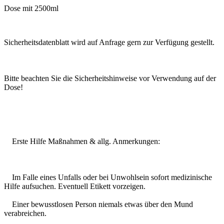
Dose mit 2500ml
Sicherheitsdatenblatt wird auf Anfrage gern zur Verfügung gestellt.
Bitte beachten Sie die Sicherheitshinweise vor Verwendung auf der
Dose!
Erste Hilfe Maßnahmen & allg. Anmerkungen:
Im Falle eines Unfalls oder bei Unwohlsein sofort medizinische
Hilfe aufsuchen. Eventuell Etikett vorzeigen.
Einer bewusstlosen Person niemals etwas über den Mund
verabreichen.