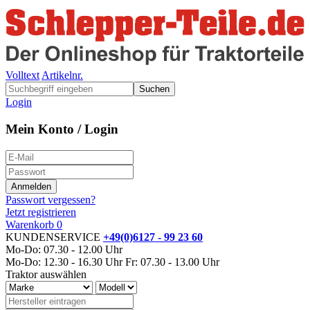
Volltext
Artikelnr.
Suchen
Login
Mein Konto / Login
Passwort vergessen?
Jetzt registrieren
Warenkorb
0
KUNDENSERVICE
+49(0)6127 - 99 23 60
Mo-Do: 07.30 - 12.00 Uhr
Mo-Do: 12.30 - 16.30 Uhr
Fr: 07.30 - 13.00 Uhr
Traktor auswählen