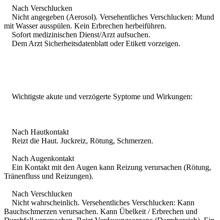
Nach Verschlucken
Nicht angegeben (Aerosol). Versehentliches Verschlucken: Mund
mit Wasser ausspülen. Kein Erbrechen herbeiführen.
Sofort medizinischen Dienst/Arzt aufsuchen.
Dem Arzt Sicherheitsdatenblatt oder Etikett vorzeigen.
Wichtigste akute und verzögerte Syptome und Wirkungen:
Nach Hautkontakt
Reizt die Haut. Juckreiz, Rötung, Schmerzen.
Nach Augenkontakt
Ein Kontakt mit den Augen kann Reizung verursachen (Rötung,
Tränenfluss und Reizungen).
Nach Verschlucken
Nicht wahrscheinlich. Versehentliches Verschlucken: Kann
Bauchschmerzen verursachen. Kann Übelkeit / Erbrechen und