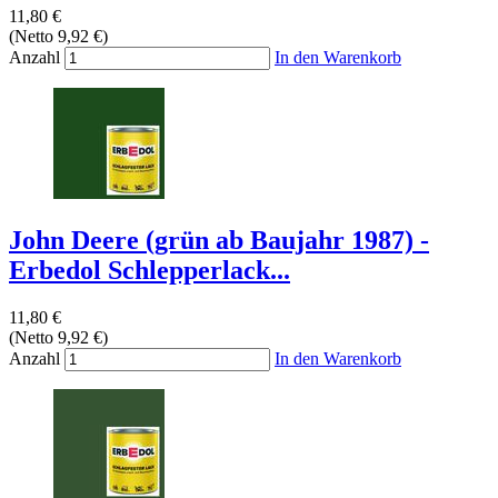
11,80 €
(Netto 9,92 €)
Anzahl
In den Warenkorb
John Deere (grün ab Baujahr 1987) -
Erbedol Schlepperlack...
11,80 €
(Netto 9,92 €)
Anzahl
In den Warenkorb