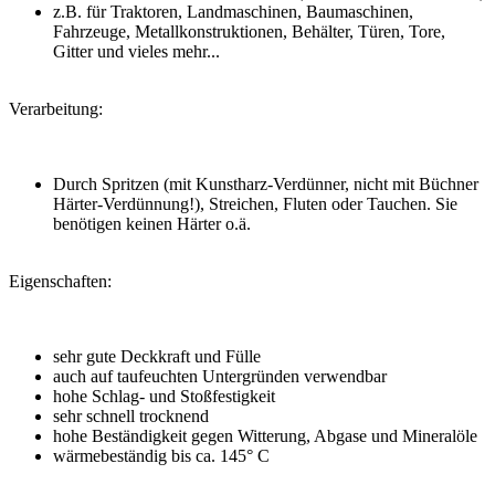
z.B. für Traktoren, Landmaschinen, Baumaschinen,
Fahrzeuge, Metallkonstruktionen, Behälter, Türen, Tore,
Gitter und vieles mehr...
Verarbeitung:
Durch Spritzen (mit Kunstharz-Verdünner, nicht mit Büchner
Härter-Verdünnung!), Streichen, Fluten oder Tauchen. Sie
benötigen keinen Härter o.ä.
Eigenschaften:
sehr gute Deckkraft und Fülle
auch auf taufeuchten Untergründen verwendbar
hohe Schlag- und Stoßfestigkeit
sehr schnell trocknend
hohe Beständigkeit gegen Witterung, Abgase und Mineralöle
wärmebeständig bis ca. 145° C