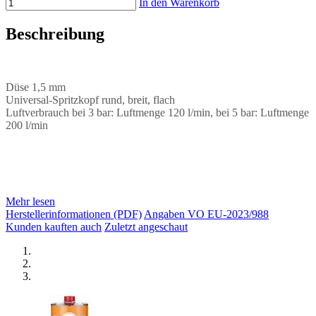
In den Warenkorb
Beschreibung
Düse 1,5 mm
Universal-Spritzkopf rund, breit, flach
Luftverbrauch bei 3 bar: Luftmenge 120 l/min, bei 5 bar: Luftmenge
200 l/min
Mehr lesen
Herstellerinformationen (PDF)
Angaben VO EU-2023/988
Kunden kauften auch
Zuletzt angeschaut