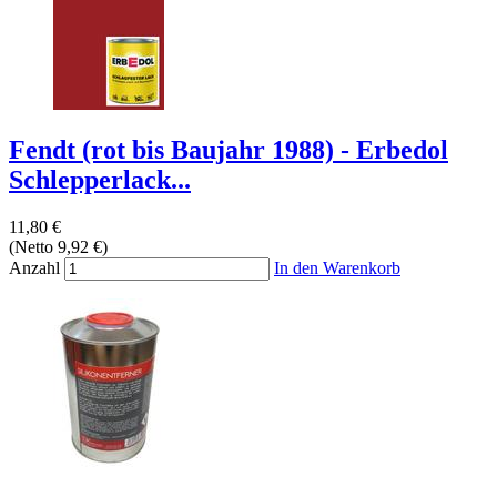
Fendt (rot bis Baujahr 1988) - Erbedol
Schlepperlack...
11,80 €
(Netto 9,92 €)
Anzahl
In den Warenkorb