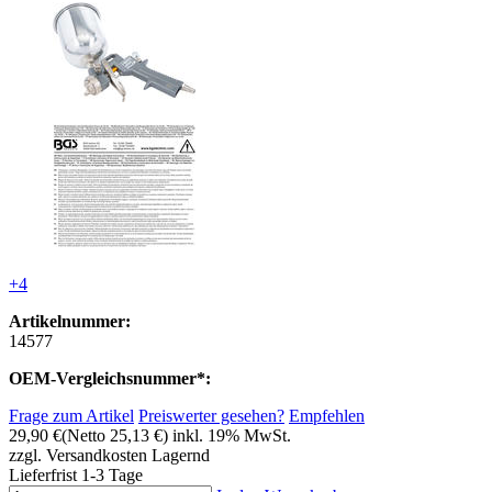
+4
Artikelnummer:
14577
OEM-Vergleichsnummer*:
Frage zum Artikel
Preiswerter gesehen?
Empfehlen
29,90 €
(Netto 25,13 €)
inkl. 19% MwSt.
zzgl. Versandkosten
Lagernd
Lieferfrist 1-3 Tage