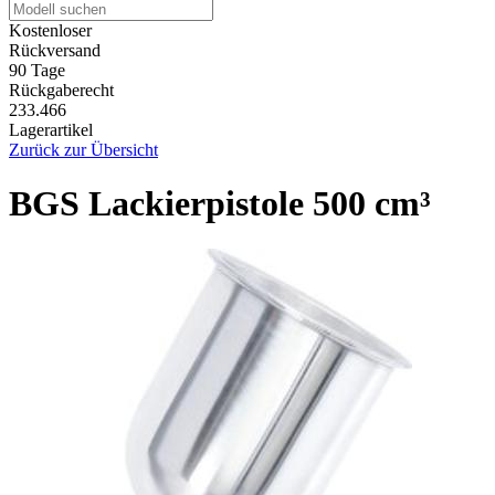
Kostenloser
Rückversand
90 Tage
Rückgaberecht
233.466
Lagerartikel
Zurück zur Übersicht
BGS Lackierpistole 500 cm³