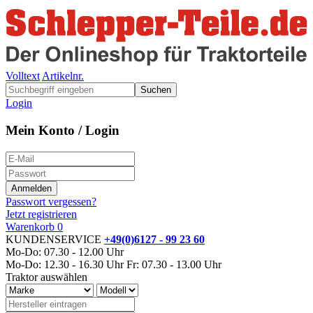
Volltext
Artikelnr.
Suchen
Login
Mein Konto / Login
Passwort vergessen?
Jetzt registrieren
Warenkorb
0
KUNDENSERVICE
+49(0)6127 - 99 23 60
Mo-Do: 07.30 - 12.00 Uhr
Mo-Do: 12.30 - 16.30 Uhr
Fr: 07.30 - 13.00 Uhr
Traktor auswählen