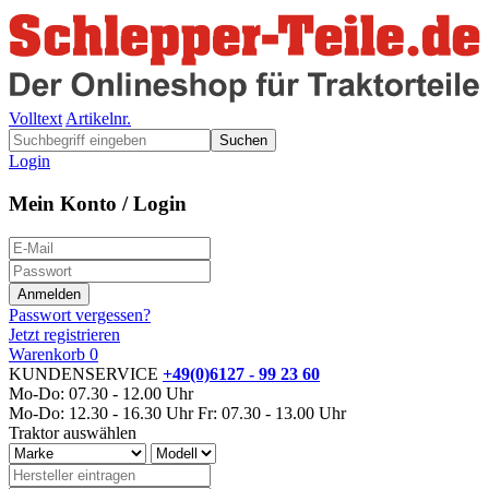
Volltext
Artikelnr.
Suchen
Login
Mein Konto / Login
Passwort vergessen?
Jetzt registrieren
Warenkorb
0
KUNDENSERVICE
+49(0)6127 - 99 23 60
Mo-Do: 07.30 - 12.00 Uhr
Mo-Do: 12.30 - 16.30 Uhr
Fr: 07.30 - 13.00 Uhr
Traktor auswählen