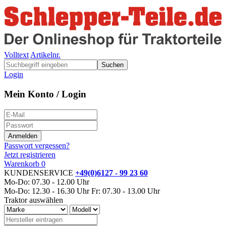
Volltext
Artikelnr.
Suchen
Login
Mein Konto / Login
Passwort vergessen?
Jetzt registrieren
Warenkorb
0
KUNDENSERVICE
+49(0)6127 - 99 23 60
Mo-Do: 07.30 - 12.00 Uhr
Mo-Do: 12.30 - 16.30 Uhr
Fr: 07.30 - 13.00 Uhr
Traktor auswählen