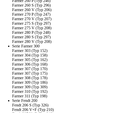
Farmer 260 P (Typ 246)
Farmer 260 S (Typ 296)
Farmer 260 V (Typ 206)
Farmer 270 P (Typ 247)
Farmer 270 V (Typ 207)
Farmer 275 S (Typ 297)
Farmer 275 V (Typ 208)
Farmer 280 P (Typ 248)
Farmer 280 S (Typ 297)
Farmer 280 V (Typ 208)
Serie Farmer 300
Farmer 303 (Typ 152)
Farmer 304 (Typ 158)
Farmer 305 (Typ 162)
Farmer 306 (Typ 168)
Farmer 307 (Typ 170)
Farmer 307 (Typ 175)
Farmer 308 (Typ 178)
Farmer 309 (Typ 186)
Farmer 309 (Typ 309)
Farmer 310 (Typ 192)
Farmer 311 (Typ 198)
Serie Fendt 200
Fendt 206 S (Typ 326)
Fendt 206 V+F (Typ 210)