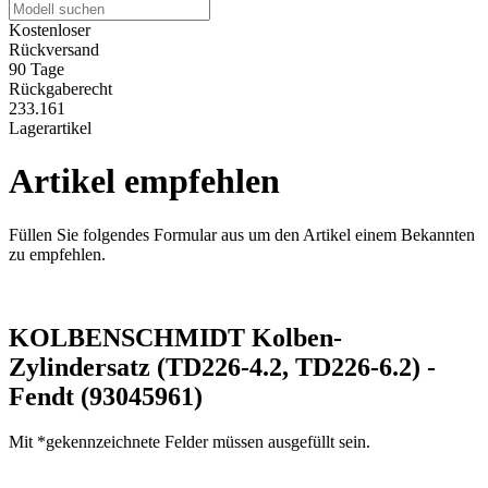
Kostenloser
Rückversand
90 Tage
Rückgaberecht
233.161
Lagerartikel
Artikel empfehlen
Füllen Sie folgendes Formular aus um den Artikel einem Bekannten
zu empfehlen.
KOLBENSCHMIDT Kolben-
Zylindersatz (TD226-4.2, TD226-6.2) -
Fendt (93045961)
Mit *gekennzeichnete Felder müssen ausgefüllt sein.