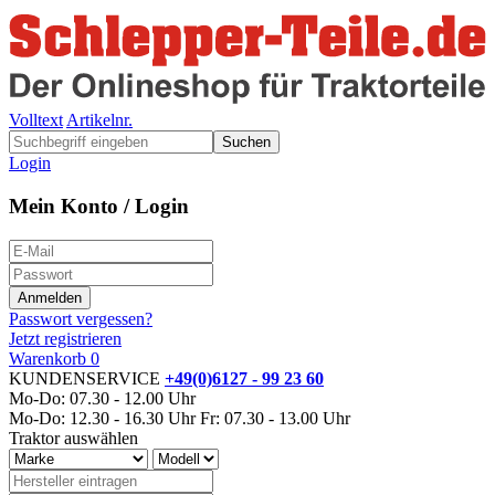
Volltext
Artikelnr.
Suchen
Login
Mein Konto / Login
Passwort vergessen?
Jetzt registrieren
Warenkorb
0
KUNDENSERVICE
+49(0)6127 - 99 23 60
Mo-Do: 07.30 - 12.00 Uhr
Mo-Do: 12.30 - 16.30 Uhr
Fr: 07.30 - 13.00 Uhr
Traktor auswählen