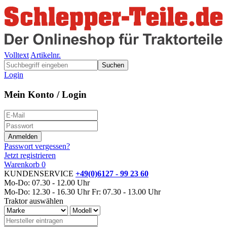
Volltext
Artikelnr.
Suchen
Login
Mein Konto / Login
Passwort vergessen?
Jetzt registrieren
Warenkorb
0
KUNDENSERVICE
+49(0)6127 - 99 23 60
Mo-Do: 07.30 - 12.00 Uhr
Mo-Do: 12.30 - 16.30 Uhr
Fr: 07.30 - 13.00 Uhr
Traktor auswählen