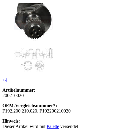
+4
Artikelnummer:
200210020
OEM-Vergleichsnummer*:
F192.200.210.020, F192200210020
Hinweis:
Dieser Artikel wird mit
Palette
versendet