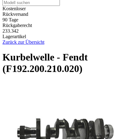
Kostenloser
Rückversand
90 Tage
Rückgaberecht
233.342
Lagerartikel
Zurück zur Übersicht
Kurbelwelle - Fendt
(F192.200.210.020)