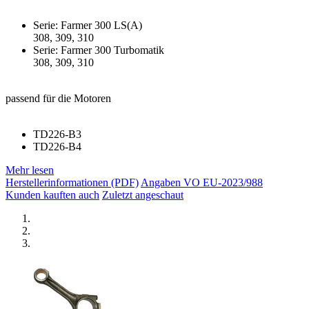
Serie: Farmer 300 LS(A)
308, 309, 310
Serie: Farmer 300 Turbomatik
308, 309, 310
passend für die Motoren
TD226-B3
TD226-B4
Mehr lesen
Herstellerinformationen (PDF)
Angaben VO EU-2023/988
Kunden kauften auch
Zuletzt angeschaut