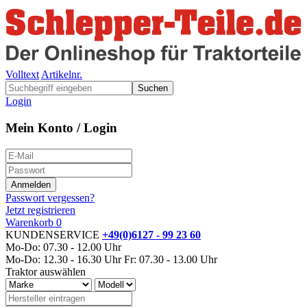
Volltext
Artikelnr.
Suchen
Login
Mein Konto / Login
Passwort vergessen?
Jetzt registrieren
Warenkorb
0
KUNDENSERVICE
+49(0)6127 - 99 23 60
Mo-Do: 07.30 - 12.00 Uhr
Mo-Do: 12.30 - 16.30 Uhr
Fr: 07.30 - 13.00 Uhr
Traktor auswählen