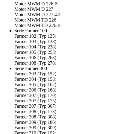
Motor MWM D 226.B
Motor MWM D 227
Motor MWM D 227.4.2
Motor MWM TD 226
Motor MWM TD 226.B
Serie Farmer 100
Farmer 102 (Typ 135)
Farmer 103 (Typ 138)
Farmer 104 (Typ 238)
Farmer 105 (Typ 258)
Farmer 106 (Typ 268)
Farmer 108 (Typ 278)
Serie Farmer 300
Farmer 303 (Typ 152)
Farmer 304 (Typ 158)
Farmer 305 (Typ 162)
Farmer 306 (Typ 168)
Farmer 307 (Typ 170)
Farmer 307 (Typ 175)
Farmer 307 (Typ 307)
Farmer 308 (Typ 178)
Farmer 308 (Typ 308)
Farmer 309 (Typ 186)
Farmer 309 (Typ 309)
Farmer 310 (Typ 192)