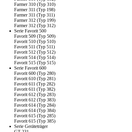
Farmer 310 (Typ 310)
Farmer 311 (Typ 198)
Farmer 311 (Typ 311)
Farmer 312 (Typ 199)
Farmer 312 (Typ 312)
Serie Favorit 500
Favorit 509 (Typ 509)
Favorit 510 (Typ 510)
Favorit 511 (Typ 511)
Favorit 512 (Typ 512)
Favorit 514 (Typ 514)
Favorit 515 (Typ 515)
Serie Favorit 600
Favorit 600 (Typ 280)
Favorit 610 (Typ 281)
Favorit 611 (Typ 282)
Favorit 611 (Typ 382)
Favorit 612 (Typ 283)
Favorit 612 (Typ 383)
Favorit 614 (Typ 284)
Favorit 614 (Typ 384)
Favorit 615 (Typ 285)
Favorit 615 (Typ 385)
Serie Geräteträger
GT 231