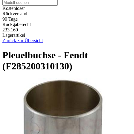
Kostenloser
Rückversand
90 Tage
Rückgaberecht
233.160
Lagerartikel
Zurück zur Übersicht
Pleuelbuchse - Fendt
(F285200310130)