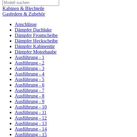
Kabinen & Blechteile
Gasfedern & Zubehör
Anschlüsse
Dämpfer Dachluke
Dämpfer Frontscheibe
Dämpfer Heckscheibe
Dämpfer Kabinentür
Dämpfer Motorhaube
Ausführung - 1
Ausführung - 2
Ausführung - 3
Ausführung - 4
Ausführung - 5
Ausführung - 6
Ausführung - 7
Ausführung - 8
Ausführung - 9
Ausführung - 10
Ausführung - 11
Ausführung - 12
Ausführung - 13
Ausführung - 14
Ausführung - 15