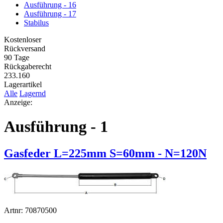
Ausführung - 16
Ausführung - 17
Stabilus
Kostenloser
Rückversand
90 Tage
Rückgaberecht
233.160
Lagerartikel
Alle
Lagernd
Anzeige:
Ausführung - 1
Gasfeder L=225mm S=60mm - N=120N
Artnr: 70870500