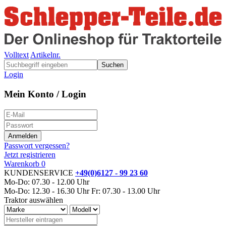
Volltext
Artikelnr.
Suchen
Login
Mein Konto / Login
Passwort vergessen?
Jetzt registrieren
Warenkorb
0
KUNDENSERVICE
+49(0)6127 - 99 23 60
Mo-Do: 07.30 - 12.00 Uhr
Mo-Do: 12.30 - 16.30 Uhr
Fr: 07.30 - 13.00 Uhr
Traktor auswählen