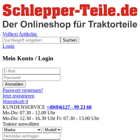
Volltext
Artikelnr.
Suchen
Login
Mein Konto / Login
Passwort vergessen?
Jetzt registrieren
Warenkorb
0
KUNDENSERVICE
+49(0)6127 - 99 23 60
Mo-Do: 07.30 - 12.00 Uhr
Mo-Do: 12.30 - 16.30 Uhr
Fr: 07.30 - 13.00 Uhr
Traktor auswählen