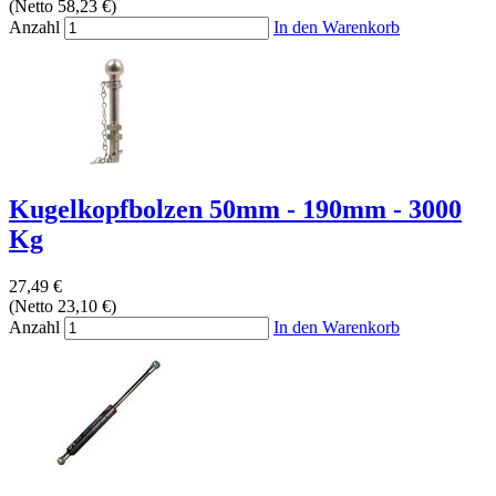
(Netto 58,23 €)
Anzahl
In den Warenkorb
Kugelkopfbolzen 50mm - 190mm - 3000
Kg
27,49 €
(Netto 23,10 €)
Anzahl
In den Warenkorb