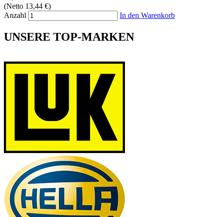
(Netto 13,44 €)
Anzahl
In den Warenkorb
UNSERE TOP-MARKEN