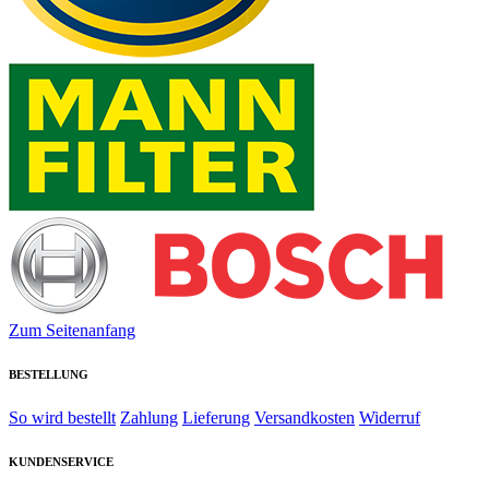
Zum Seitenanfang
BESTELLUNG
So wird bestellt
Zahlung
Lieferung
Versandkosten
Widerruf
KUNDENSERVICE