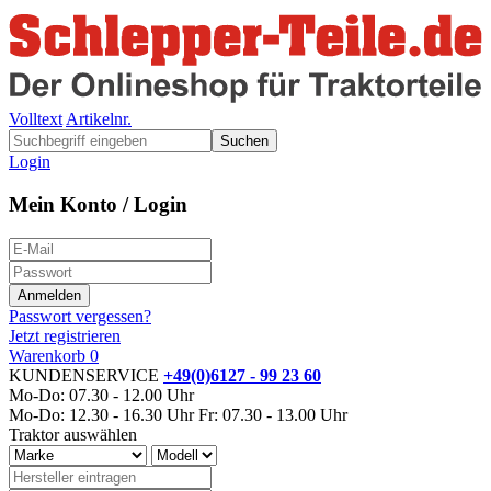
Volltext
Artikelnr.
Suchen
Login
Mein Konto / Login
Passwort vergessen?
Jetzt registrieren
Warenkorb
0
KUNDENSERVICE
+49(0)6127 - 99 23 60
Mo-Do: 07.30 - 12.00 Uhr
Mo-Do: 12.30 - 16.30 Uhr
Fr: 07.30 - 13.00 Uhr
Traktor auswählen