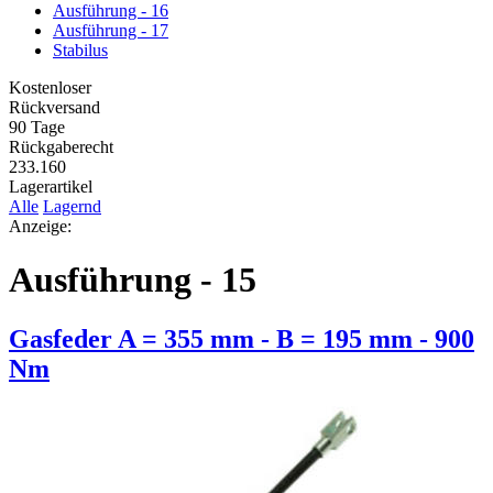
Ausführung - 16
Ausführung - 17
Stabilus
Kostenloser
Rückversand
90 Tage
Rückgaberecht
233.160
Lagerartikel
Alle
Lagernd
Anzeige:
Ausführung - 15
Gasfeder A = 355 mm - B = 195 mm - 900
Nm