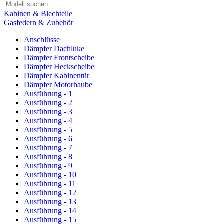
Kabinen & Blechteile
Gasfedern & Zubehör
Anschlüsse
Dämpfer Dachluke
Dämpfer Frontscheibe
Dämpfer Heckscheibe
Dämpfer Kabinentür
Dämpfer Motorhaube
Ausführung - 1
Ausführung - 2
Ausführung - 3
Ausführung - 4
Ausführung - 5
Ausführung - 6
Ausführung - 7
Ausführung - 8
Ausführung - 9
Ausführung - 10
Ausführung - 11
Ausführung - 12
Ausführung - 13
Ausführung - 14
Ausführung - 15