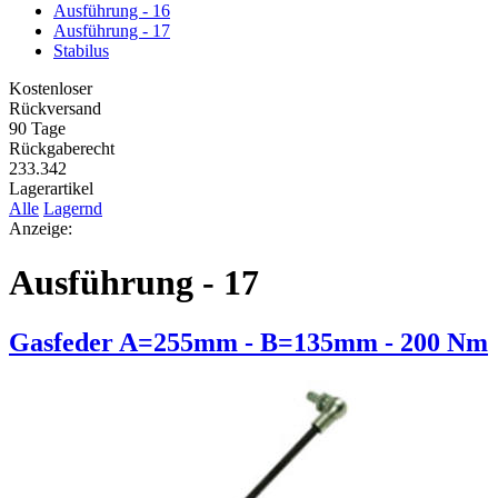
Ausführung - 16
Ausführung - 17
Stabilus
Kostenloser
Rückversand
90 Tage
Rückgaberecht
233.342
Lagerartikel
Alle
Lagernd
Anzeige:
Ausführung - 17
Gasfeder A=255mm - B=135mm - 200 Nm