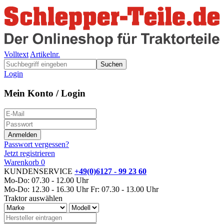
Volltext
Artikelnr.
Suchen
Login
Mein Konto / Login
Passwort vergessen?
Jetzt registrieren
Warenkorb
0
KUNDENSERVICE
+49(0)6127 - 99 23 60
Mo-Do: 07.30 - 12.00 Uhr
Mo-Do: 12.30 - 16.30 Uhr
Fr: 07.30 - 13.00 Uhr
Traktor auswählen