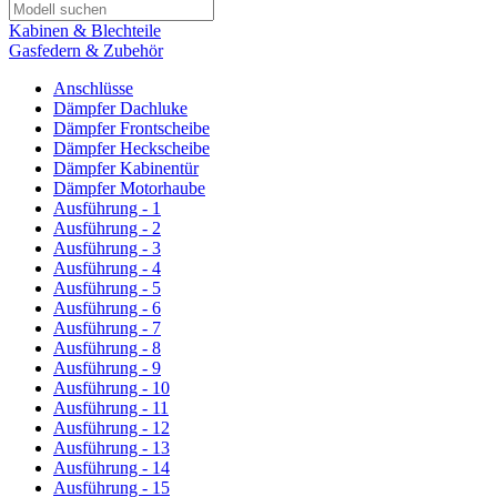
Kabinen & Blechteile
Gasfedern & Zubehör
Anschlüsse
Dämpfer Dachluke
Dämpfer Frontscheibe
Dämpfer Heckscheibe
Dämpfer Kabinentür
Dämpfer Motorhaube
Ausführung - 1
Ausführung - 2
Ausführung - 3
Ausführung - 4
Ausführung - 5
Ausführung - 6
Ausführung - 7
Ausführung - 8
Ausführung - 9
Ausführung - 10
Ausführung - 11
Ausführung - 12
Ausführung - 13
Ausführung - 14
Ausführung - 15