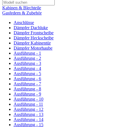
Kabinen & Blechteile
Gasfedern & Zubehör
Anschlüsse
Dämpfer Dachluke
Dämpfer Frontscheibe
Dämpfer Heckscheibe
Dämpfer Kabinentür
Dämpfer Motorhaube
Ausführung - 1
Ausführung - 2
Ausführung - 3
Ausführung - 4
Ausführung - 5
Ausführung - 6
Ausführung - 7
Ausführung - 8
Ausführung - 9
Ausführung - 10
Ausführung - 11
Ausführung - 12
Ausführung - 13
Ausführung - 14
Ausführung - 15