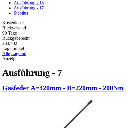
Ausführung - 16
Ausführung - 17
Stabilus
Kostenloser
Rückversand
90 Tage
Rückgaberecht
233.402
Lagerartikel
Alle
Lagernd
Anzeige:
Ausführung - 7
Gasfeder A=420mm - B=220mm - 200Nm