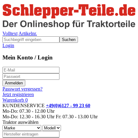
Volltext
Artikelnr.
Suchen
Login
Mein Konto / Login
Passwort vergessen?
Jetzt registrieren
Warenkorb
0
KUNDENSERVICE
+49(0)6127 - 99 23 60
Mo-Do: 07.30 - 12.00 Uhr
Mo-Do: 12.30 - 16.30 Uhr
Fr: 07.30 - 13.00 Uhr
Traktor auswählen