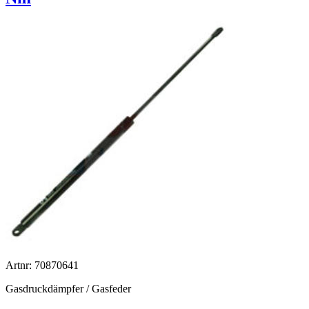
Artnr: 70870641
Gasdruckdämpfer / Gasfeder