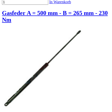
In Warenkorb
Gasfeder A = 500 mm - B = 265 mm - 230
Nm